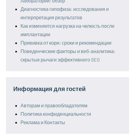
лаборатории: обзор
Диагностика гипофиза: исследования и
интерпретация результатов
Как изменяется нагрузка на челюсть после
имплантации
Прививка от кори: сроки и рекомендации
Поведенческие факторы и веб-аналитика:
скрытые рычаги эффективного SEO
Информация для гостей
Авторам и правообладателям
Политика конфиденциальности
Реклама и Контакты