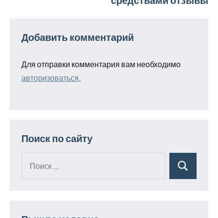
средствами отзывы
Добавить комментарий
Для отправки комментария вам необходимо
авторизоваться
.
Поиск по сайту
Поиск
Поиск
для: