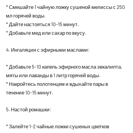
* Смешайте 1 чайную ложку сушеной мелиссы с 250
мл горячей воды.
* Дайте настояться 10-15 минут.
* Добавьте мед или сахар по вкусу.
4. Ингаляции с эфирными маслами:
* Добавьте 5-10 капель эфирного масла эвкалипта,
мяты или лаванды в 1 литр горячей воды.
* Накройтесь полотенцем и вдыхайте пары в
течение 10-15 минут.
5. Настой ромашки:
* Залейте 1-2 чайные ложки сушеных цветков