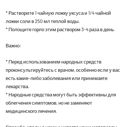
* Растворите 1 чайную ложку уксуса и 1/4 чайной
ложки соли в 250 мл теплой воды.
* Полощите горло этим раствором 3-4 раза в день.
Важно:
* Перед использованием народных средств
проконсультируйтесь с врачом, особенно если у вас
есть какие-либо заболевания или принимаете
лекарства.
* Народные средства могут быть эффективны для
облегчения симптомов, но не заменяют
медицинского лечения.