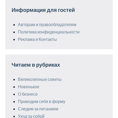
Информация для гостей
Авторам и правообладателям
Политика конфиденциальности
Реклама и Контакты
Читаем в рубриках
Великолепные советы
Новенькое
О бизнесе
Приводим себя в форму
Следим за питанием
Уход за собой