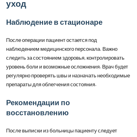
уход
Наблюдение в стационаре
После операции пациент остается под
наблюдением медицинского персонала. Важно
следить за состоянием здоровья, контролировать
уровень боли и возможные осложнения. Врач будет
регулярно проверять швы и назначать необходимые
препараты для облегчения состояния.
Рекомендации по
восстановлению
После выписки из больницы пациенту следует