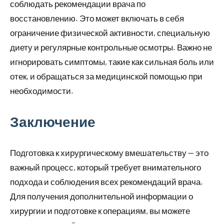
соблюдать рекомендации врача по
восстановлению. Это может включать в себя
ограничение физической активности, специальную
диету и регулярные контрольные осмотры. Важно не
игнорировать симптомы, такие как сильная боль или
отек, и обращаться за медицинской помощью при
необходимости.
Заключение
Подготовка к хирургическому вмешательству — это
важный процесс, который требует внимательного
подхода и соблюдения всех рекомендаций врача.
Для получения дополнительной информации о
хирургии и подготовке к операциям, вы можете