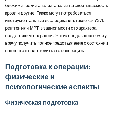
биохимический анализ, анализ на свертываемость
крови и другие. Также могут потребоваться
инструментальные исследования, такие как УЗИ,
рентген или МРТ, в зависимости от характера
предстоящей операции. Эти исследования помогут
врачу получить полное представление о состоянии
пациента и подготовить его к операции.
Подготовка к операции:
физические и
психологические аспекты
Физическая подготовка