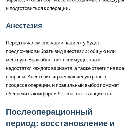
и подготовиться к операции.
Анестезия
Перед началом операции пациенту будет
предложено выбрать вид анестезии: общую или
местную. Врач объяснит преимущества и
недостатки каждого варианта, а также ответит на все
вопросы. Анестезия играет ключевую роль в
процессе операции, и правильный выбор поможет
обеспечить комфорт и безопасность пациента.
Послеоперационный
период: восстановление и