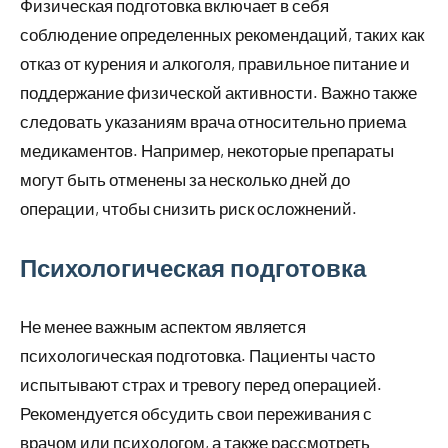
Физическая подготовка включает в себя
соблюдение определенных рекомендаций, таких как
отказ от курения и алкоголя, правильное питание и
поддержание физической активности. Важно также
следовать указаниям врача относительно приема
медикаментов. Например, некоторые препараты
могут быть отменены за несколько дней до
операции, чтобы снизить риск осложнений.
Психологическая подготовка
Не менее важным аспектом является
психологическая подготовка. Пациенты часто
испытывают страх и тревогу перед операцией.
Рекомендуется обсудить свои переживания с
врачом или психологом, а также рассмотреть