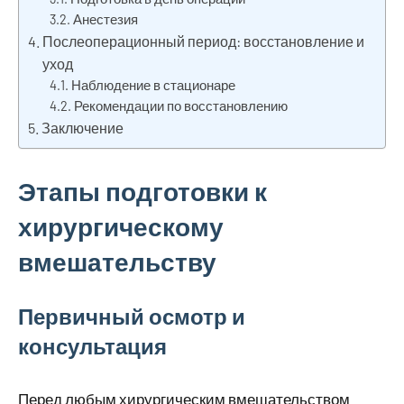
Анестезия
Послеоперационный период: восстановление и
уход
Наблюдение в стационаре
Рекомендации по восстановлению
Заключение
Этапы подготовки к
хирургическому
вмешательству
Первичный осмотр и
консультация
Перед любым хирургическим вмешательством