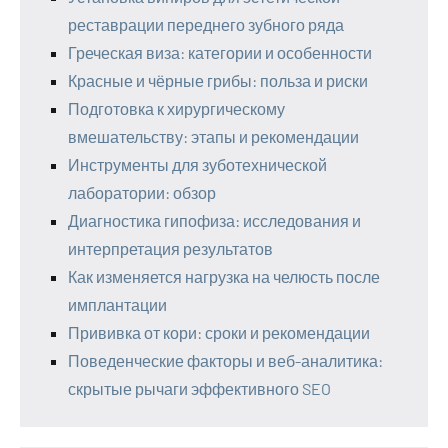
реставрации переднего зубного ряда
Греческая виза: категории и особенности
Красные и чёрные грибы: польза и риски
Подготовка к хирургическому
вмешательству: этапы и рекомендации
Инструменты для зуботехнической
лаборатории: обзор
Диагностика гипофиза: исследования и
интерпретация результатов
Как изменяется нагрузка на челюсть после
имплантации
Прививка от кори: сроки и рекомендации
Поведенческие факторы и веб-аналитика:
скрытые рычаги эффективного SEO