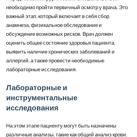
необходимо пройти первичный осмотр у врача. Это
важный этап, который включает в себя сбор
анамнеза, физикальное обследование и
обсуждение возможных рисков. Врач должен
оценить общее состояние здоровья пациента,
выявить наличие хронических заболеваний и
аллергий, а также провести необходимые
лабораторные исследования.
Лабораторные и
инструментальные
исследования
На этом этапе пациенту могут быть назначены
различные анализы, такие как общий анализ крови,