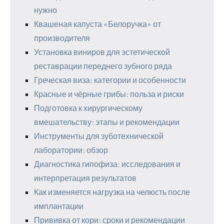
нужно
Квашеная капуста «Белоручка» от
производителя
Установка виниров для эстетической
реставрации переднего зубного ряда
Греческая виза: категории и особенности
Красные и чёрные грибы: польза и риски
Подготовка к хирургическому
вмешательству: этапы и рекомендации
Инструменты для зуботехнической
лаборатории: обзор
Диагностика гипофиза: исследования и
интерпретация результатов
Как изменяется нагрузка на челюсть после
имплантации
Прививка от кори: сроки и рекомендации