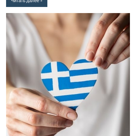
Читать далее