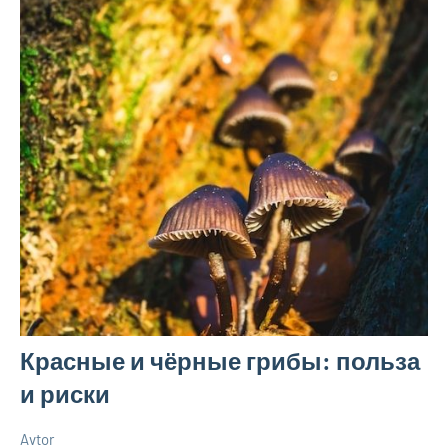
Красные и чёрные грибы: польза
и риски
Avtor