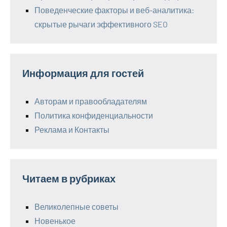
Поведенческие факторы и веб-аналитика:
скрытые рычаги эффективного SEO
Информация для гостей
Авторам и правообладателям
Политика конфиденциальности
Реклама и Контакты
Читаем в рубриках
Великолепные советы
Новенькое