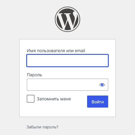
Войти
Имя пользователя или email
Пароль
Запомнить меня
Забыли пароль?