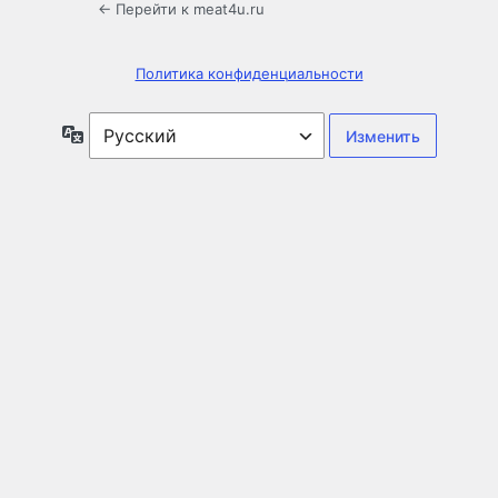
← Перейти к meat4u.ru
Политика конфиденциальности
Язык