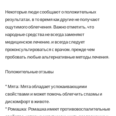
Некоторые люди сообщают о положительных
результатах, в то время как другие не получают
ощутимого облегчения. Важно отметить, что
народные средства не всегда заменяют
медицинское лечение, и всегда следует
проконсультироваться с врачом, прежде чем
пробовать любые альтернативные методы лечения.
Положительные отзывы
* Мята: Мята обладает успокаивающими
свойствами и может помочь облегчить спазмы и
дискомфорт в животе.
* Ромашка: Ромашка имеет противовоспалительные