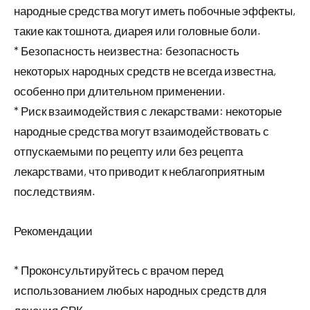
народные средства могут иметь побочные эффекты,
такие как тошнота, диарея или головные боли.
* Безопасность неизвестна: безопасность
некоторых народных средств не всегда известна,
особенно при длительном применении.
* Риск взаимодействия с лекарствами: некоторые
народные средства могут взаимодействовать с
отпускаемыми по рецепту или без рецепта
лекарствами, что приводит к неблагоприятным
последствиям.
Рекомендации
* Проконсультируйтесь с врачом перед
использованием любых народных средств для