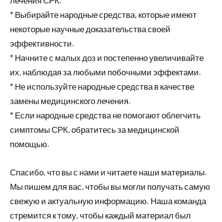
лечения СРК.
* Выбирайте народные средства, которые имеют
некоторые научные доказательства своей
эффективности.
* Начните с малых доз и постепенно увеличивайте
их, наблюдая за любыми побочными эффектами.
* Не используйте народные средства в качестве
замены медицинского лечения.
* Если народные средства не помогают облегчить
симптомы СРК, обратитесь за медицинской
помощью.
Спасибо, что вы с нами и читаете наши материалы.
Мы пишем для вас, чтобы вы могли получать самую
свежую и актуальную информацию. Наша команда
стремится к тому, чтобы каждый материал был