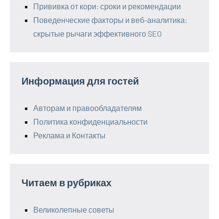
Прививка от кори: сроки и рекомендации
Поведенческие факторы и веб-аналитика:
скрытые рычаги эффективного SEO
Информация для гостей
Авторам и правообладателям
Политика конфиденциальности
Реклама и Контакты
Читаем в рубриках
Великолепные советы