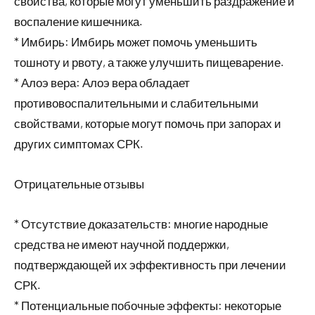
свойства, которые могут уменьшить раздражение и
воспаление кишечника.
* Имбирь: Имбирь может помочь уменьшить
тошноту и рвоту, а также улучшить пищеварение.
* Алоэ вера: Алоэ вера обладает
противовоспалительными и слабительными
свойствами, которые могут помочь при запорах и
других симптомах СРК.
Отрицательные отзывы
* Отсутствие доказательств: многие народные
средства не имеют научной поддержки,
подтверждающей их эффективность при лечении
СРК.
* Потенциальные побочные эффекты: некоторые