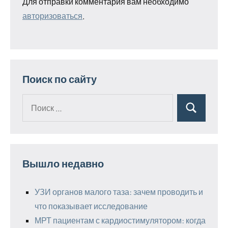
Для отправки комментария вам необходимо
авторизоваться
.
Поиск по сайту
Поиск
Поиск
для:
Вышло недавно
УЗИ органов малого таза: зачем проводить и
что показывает исследование
МРТ пациентам с кардиостимулятором: когда