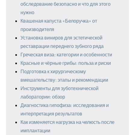
обследование безопасно и что для этого
нужно
Квашеная капуста «Белоручка» от
производителя
Установка виниров для эстетической
реставрации переднего зубного ряда
Греческая виза: категории и особенности
Красные и чёрные грибы: польза и риски
Подготовка к хирургическому
вмешательству: этапы и рекомендации
Инструменты для зуботехнической
лаборатории: обзор
Диагностика гипофиза: исследования и
интерпретация результатов
Как изменяется нагрузка на челюсть после
имплантации