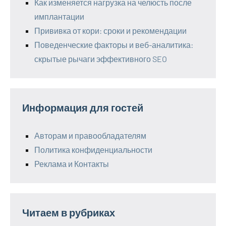
Как изменяется нагрузка на челюсть после
имплантации
Прививка от кори: сроки и рекомендации
Поведенческие факторы и веб-аналитика:
скрытые рычаги эффективного SEO
Информация для гостей
Авторам и правообладателям
Политика конфиденциальности
Реклама и Контакты
Читаем в рубриках