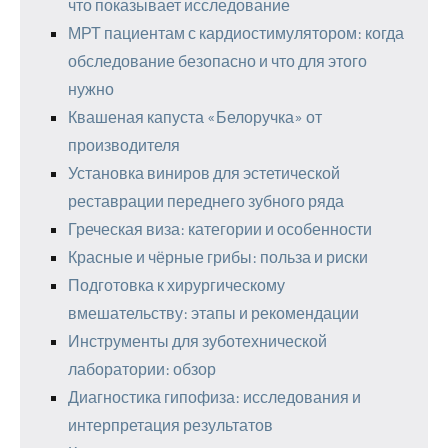
что показывает исследование
МРТ пациентам с кардиостимулятором: когда
обследование безопасно и что для этого
нужно
Квашеная капуста «Белоручка» от
производителя
Установка виниров для эстетической
реставрации переднего зубного ряда
Греческая виза: категории и особенности
Красные и чёрные грибы: польза и риски
Подготовка к хирургическому
вмешательству: этапы и рекомендации
Инструменты для зуботехнической
лаборатории: обзор
Диагностика гипофиза: исследования и
интерпретация результатов