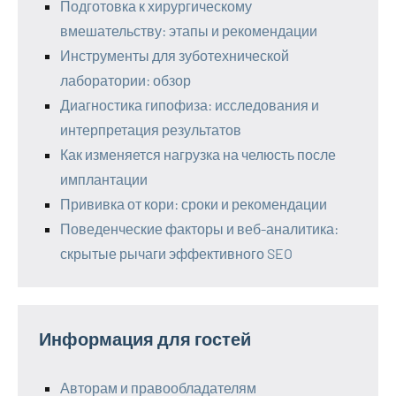
Подготовка к хирургическому
вмешательству: этапы и рекомендации
Инструменты для зуботехнической
лаборатории: обзор
Диагностика гипофиза: исследования и
интерпретация результатов
Как изменяется нагрузка на челюсть после
имплантации
Прививка от кори: сроки и рекомендации
Поведенческие факторы и веб-аналитика:
скрытые рычаги эффективного SEO
Информация для гостей
Авторам и правообладателям