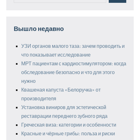
Вышло недавно
УЗИ органов малого таза: зачем проводить и
что показывает исследование
МРТ пациентам с кардиостимулятором: когда
обследование безопасно и что для этого
нужно
Квашеная капуста «Белоручка» от
производителя
Установка виниров для эстетической
реставрации переднего зубного ряда
Греческая виза: категории и особенности
Красные и чёрные грибы: польза и риски