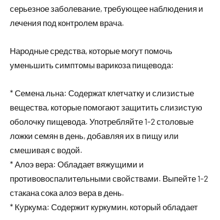
серьезное заболевание, требующее наблюдения и
лечения под контролем врача.
Народные средства, которые могут помочь
уменьшить симптомы варикоза пищевода:
* Семена льна: Содержат клетчатку и слизистые
вещества, которые помогают защитить слизистую
оболочку пищевода. Употребляйте 1-2 столовые
ложки семян в день, добавляя их в пищу или
смешивая с водой.
* Алоэ вера: Обладает вяжущими и
противовоспалительными свойствами. Выпейте 1-2
стакана сока алоэ вера в день.
* Куркума: Содержит куркумин, который обладает