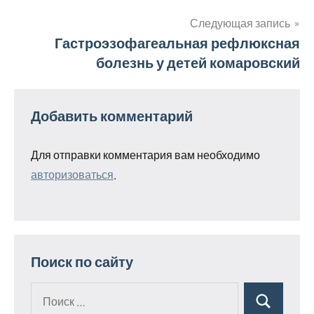
по
записям
Следующая запись
Гастроэзофагеальная рефлюксная
болезнь у детей комаровский
Добавить комментарий
Для отправки комментария вам необходимо
авторизоваться
.
Поиск по сайту
Поиск
Поиск
для: