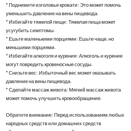
* Поднимите изголовье кровати: Это может помочь
уменьшить давление на вены пищевода.
* Избегайте тяжелой пищи: Тяжелая пища может
усугубить симптомы.
* Ешьте маленькими порциями: Ешьте чаще, но
меньшими порциями.
* Избегайте алкоголя и курения: Алкоголь и курение
могут повредить кровеносные сосуды.
* Снизьте вес: Избыточный вес может оказывать
давление на вены пищевода.
* Сделайте массаж живота: Мягкий массаж живота
может помочь улучшить кровообращение.
Обратите внимание: Перед использованием любых
народных средств или домашних средств