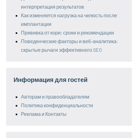
интерпретация результатов
Как изменяется нагрузка на челюсть после
имплантации
Прививка от кори: сроки и рекомендации
Поведенческие факторы и веб-аналитика:
скрытые рычаги эффективного SEO
Информация для гостей
Авторам и правообладателям
Политика конфиденциальности
Реклама и Контакты