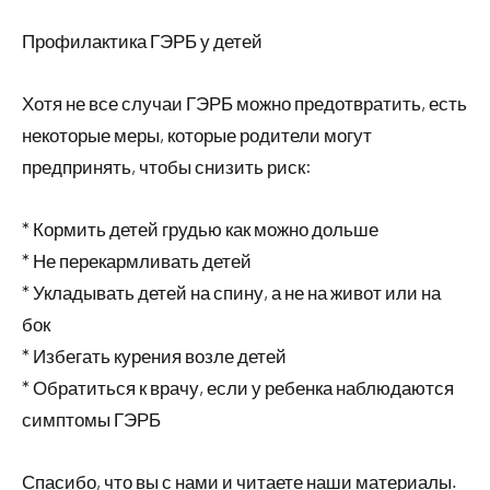
Профилактика ГЭРБ у детей
Хотя не все случаи ГЭРБ можно предотвратить, есть
некоторые меры, которые родители могут
предпринять, чтобы снизить риск:
* Кормить детей грудью как можно дольше
* Не перекармливать детей
* Укладывать детей на спину, а не на живот или на
бок
* Избегать курения возле детей
* Обратиться к врачу, если у ребенка наблюдаются
симптомы ГЭРБ
Спасибо, что вы с нами и читаете наши материалы.