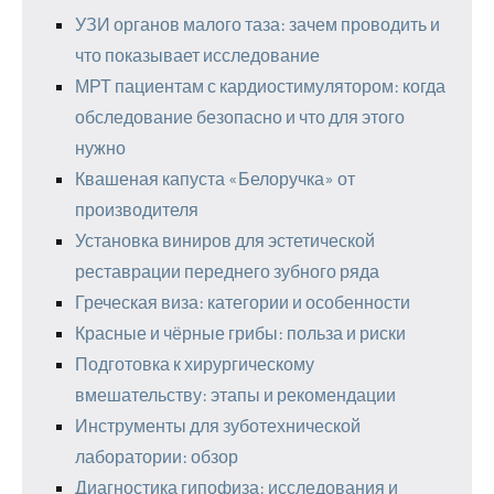
УЗИ органов малого таза: зачем проводить и
что показывает исследование
МРТ пациентам с кардиостимулятором: когда
обследование безопасно и что для этого
нужно
Квашеная капуста «Белоручка» от
производителя
Установка виниров для эстетической
реставрации переднего зубного ряда
Греческая виза: категории и особенности
Красные и чёрные грибы: польза и риски
Подготовка к хирургическому
вмешательству: этапы и рекомендации
Инструменты для зуботехнической
лаборатории: обзор
Диагностика гипофиза: исследования и