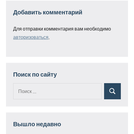
Добавить комментарий
Для отправки комментария вам необходимо
авторизоваться
.
Поиск по сайту
Поиск
Поиск
для:
Вышло недавно