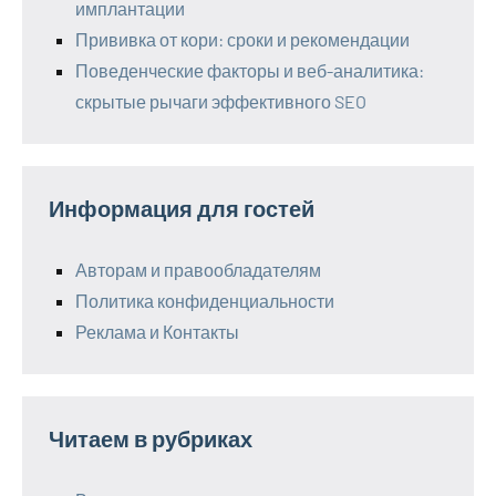
имплантации
Прививка от кори: сроки и рекомендации
Поведенческие факторы и веб-аналитика:
скрытые рычаги эффективного SEO
Информация для гостей
Авторам и правообладателям
Политика конфиденциальности
Реклама и Контакты
Читаем в рубриках