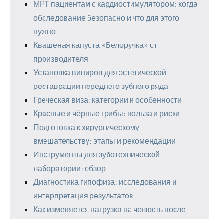
МРТ пациентам с кардиостимулятором: когда
обследование безопасно и что для этого
нужно
Квашеная капуста «Белоручка» от
производителя
Установка виниров для эстетической
реставрации переднего зубного ряда
Греческая виза: категории и особенности
Красные и чёрные грибы: польза и риски
Подготовка к хирургическому
вмешательству: этапы и рекомендации
Инструменты для зуботехнической
лаборатории: обзор
Диагностика гипофиза: исследования и
интерпретация результатов
Как изменяется нагрузка на челюсть после