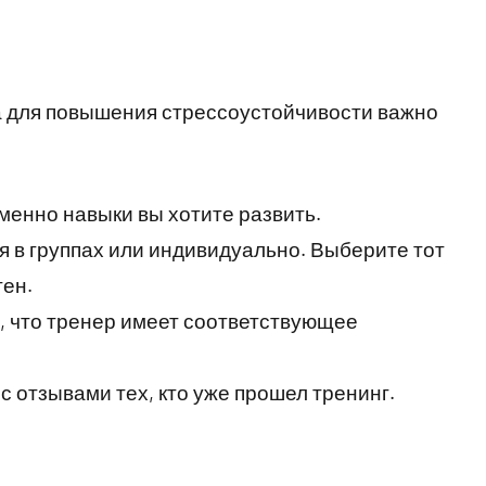
а для повышения стрессоустойчивости важно
менно навыки вы хотите развить.
я в группах или индивидуально. Выберите тот
ен.
 что тренер имеет соответствующее
с отзывами тех, кто уже прошел тренинг.