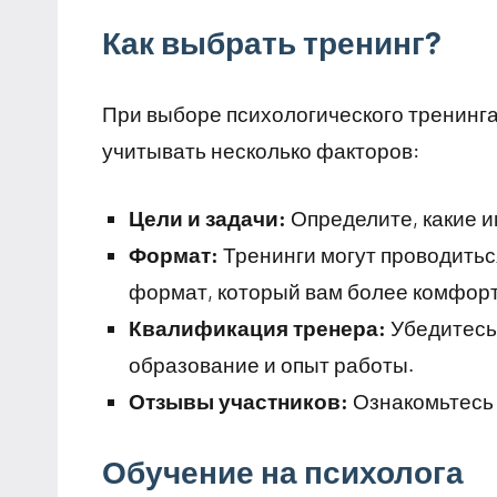
Как выбрать тренинг?
При выборе психологического тренинг
учитывать несколько факторов:
Цели и задачи:
Определите, какие и
Формат:
Тренинги могут проводитьс
формат, который вам более комфорт
Квалификация тренера:
Убедитесь,
образование и опыт работы.
Отзывы участников:
Ознакомьтесь 
Обучение на психолога