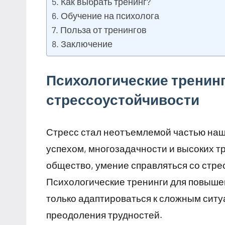
Как выбрать тренинг?
Обучение на психолога
Польза от тренингов
Заключение
Психологические тренин
стрессоустойчивости
Стресс стал неотъемлемой частью наше
успехом, многозадачности и высоких 
общество, умение справляться со стр
Психологические тренинги для повыше
только адаптироваться к сложным ситу
преодоления трудностей.