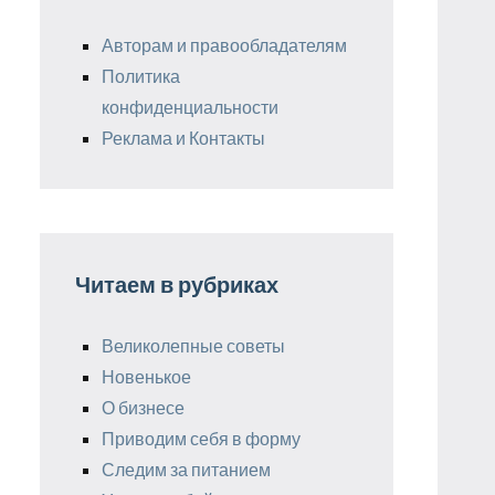
Авторам и правообладателям
Политика
конфиденциальности
Реклама и Контакты
Читаем в рубриках
Великолепные советы
Новенькое
О бизнесе
Приводим себя в форму
Следим за питанием