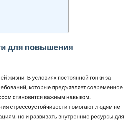
ги для повышения
й жизни. В условиях постоянной гонки за
требований, которые предъявляет современное
ессом становится важным навыком.
ния стрессоустойчивости помогают людям не
ациям, но и развивать внутренние ресурсы для