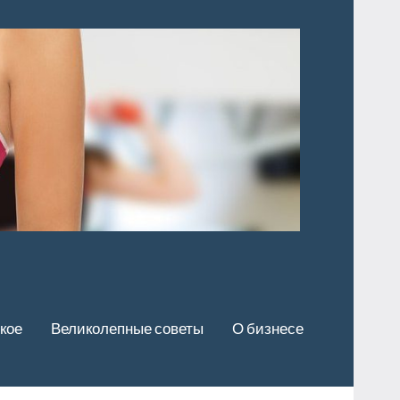
кое
Великолепные советы
О бизнесе