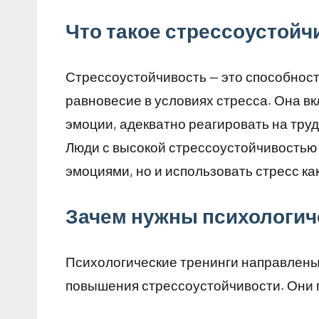
Что такое стрессоустойч
Стрессоустойчивость — это способност
равновесие в условиях стресса. Она в
эмоции, адекватно реагировать на тру
Люди с высокой стрессоустойчивостью 
эмоциями, но и использовать стресс ка
Зачем нужны психологич
Психологические тренинги направлены
повышения стрессоустойчивости. Они 