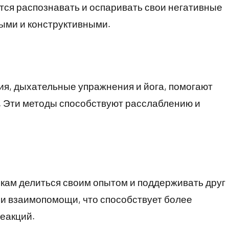
атся распознавать и оспаривать свои негативные
ыми и конструктивными.
ция, дыхательные упражнения и йога, помогают
. Эти методы способствуют расслаблению и
кам делиться своим опытом и поддерживать друг
 и взаимопомощи, что способствует более
еакций.