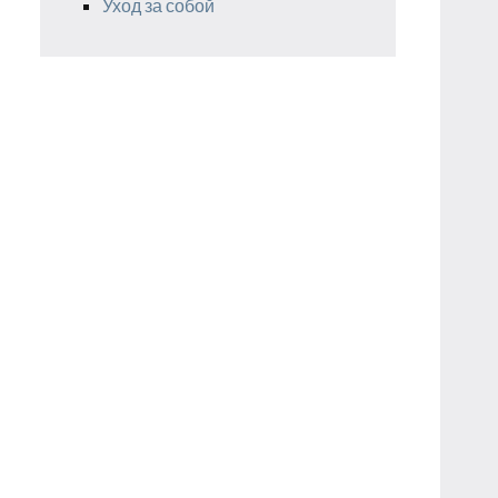
Уход за собой