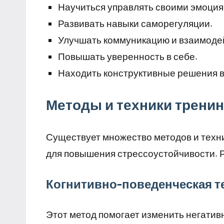
Научиться управлять своими эмоция
Развивать навыки саморегуляции.
Улучшать коммуникацию и взаимоде
Повышать уверенность в себе.
Находить конструктивные решения в
Методы и техники тренин
Существует множество методов и техни
для повышения стрессоустойчивости. 
Когнитивно-поведенческая т
Этот метод помогает изменить негатив