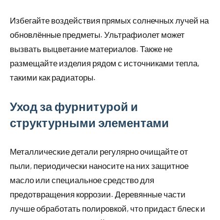
Избегайте воздействия прямых солнечных лучей на
обновлённые предметы. Ультрафиолет может
вызвать выцветание материалов. Также не
размещайте изделия рядом с источниками тепла,
такими как радиаторы.
Уход за фурнитурой и
структурными элементами
Металлические детали регулярно очищайте от
пыли, периодически наносите на них защитное
масло или специальное средство для
предотвращения коррозии. Деревянные части
лучше обработать полировкой, что придаст блеск и