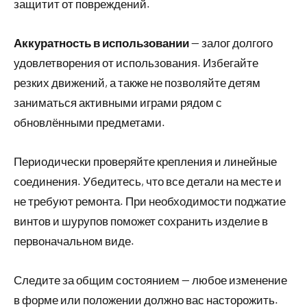
защитит от повреждений.
Аккуратность в использовании
— залог долгого
удовлетворения от использования. Избегайте
резких движений, а также не позволяйте детям
заниматься активными играми рядом с
обновлёнными предметами.
Периодически проверяйте крепления и линейные
соединения. Убедитесь, что все детали на месте и
не требуют ремонта. При необходимости поджатие
винтов и шурупов поможет сохранить изделие в
первоначальном виде.
Следите за общим состоянием — любое изменение
в форме или положении должно вас насторожить.