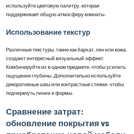
используйте цветовую палитру, которая
поддерживает общую атмосферу комнаты.
Использование текстур
Различные текстуры, такие как бархат, лен или кожа,
создают интересный визуальный эффект.
Комбинируйте их в одном предмете, чтобы усилить
ощущение глубины. Дополнительно используйте
декоративные швы или контрастные стежки, чтобы
подчеркнуть линии и формы.
Сравнение затрат:
обновление покрытия vs