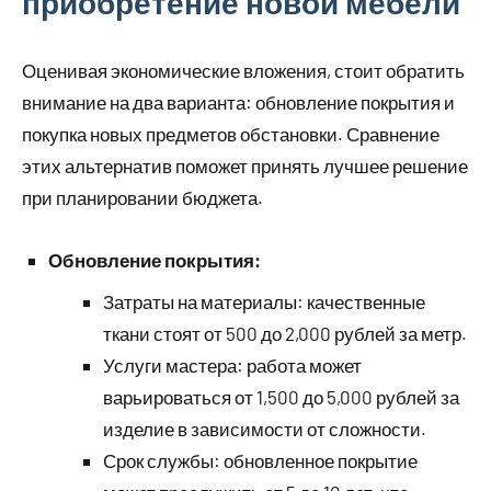
приобретение новой мебели
Оценивая экономические вложения, стоит обратить
внимание на два варианта: обновление покрытия и
покупка новых предметов обстановки. Сравнение
этих альтернатив поможет принять лучшее решение
при планировании бюджета.
Обновление покрытия:
Затраты на материалы: качественные
ткани стоят от 500 до 2,000 рублей за метр.
Услуги мастера: работа может
варьироваться от 1,500 до 5,000 рублей за
изделие в зависимости от сложности.
Срок службы: обновленное покрытие