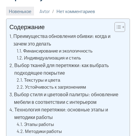
Новенькое
Avtor
Нет комментариев
21
февраля
Содержание
2026
Преимущества обновления обивки: когда и
зачем это делать
Финансирование и экологичность
Индивидуализация и стиль
Выбор тканей для перетяжки: как выбрать
подходящее покрытие
Текстуры и цвета
Устойчивость к загрязнениям
Выбор стиля и цветовой палитры: обновление
мебели в соответствии с интерьером
Технология перетяжки: основные этапы и
методики работы
Этапы работы
Методики работы