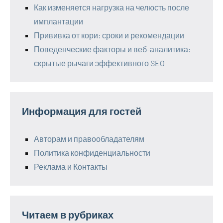
Как изменяется нагрузка на челюсть после
имплантации
Прививка от кори: сроки и рекомендации
Поведенческие факторы и веб-аналитика:
скрытые рычаги эффективного SEO
Информация для гостей
Авторам и правообладателям
Политика конфиденциальности
Реклама и Контакты
Читаем в рубриках