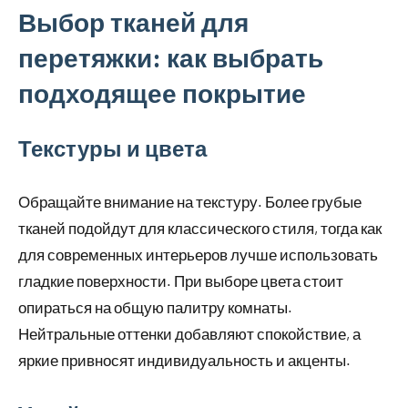
Выбор тканей для
перетяжки: как выбрать
подходящее покрытие
Текстуры и цвета
Обращайте внимание на текстуру. Более грубые
тканей подойдут для классического стиля, тогда как
для современных интерьеров лучше использовать
гладкие поверхности. При выборе цвета стоит
опираться на общую палитру комнаты.
Нейтральные оттенки добавляют спокойствие, а
яркие привносят индивидуальность и акценты.