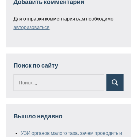
Добавить комментарий
Для отправки комментария вам необходимо
авторизоваться
.
Поиск по сайту
Поиск
Поиск
для:
Вышло недавно
УЗИ органов малого таза: зачем проводить и