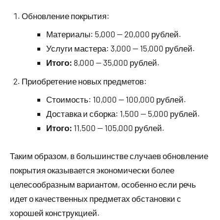
Обновление покрытия:
Материалы: 5,000 — 20,000 рублей.
Услуги мастера: 3,000 — 15,000 рублей.
Итого:
8,000 — 35,000 рублей.
Приобретение новых предметов:
Стоимость: 10,000 — 100,000 рублей.
Доставка и сборка: 1,500 — 5,000 рублей.
Итого:
11,500 — 105,000 рублей.
Таким образом, в большинстве случаев обновление
покрытия оказывается экономически более
целесообразным вариантом, особенно если речь
идет о качественных предметах обстановки с
хорошей конструкцией.