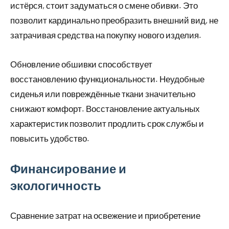
истёрся, стоит задуматься о смене обивки. Это
позволит кардинально преобразить внешний вид, не
затрачивая средства на покупку нового изделия.
Обновление обшивки способствует
восстановлению функциональности. Неудобные
сиденья или повреждённые ткани значительно
снижают комфорт. Восстановление актуальных
характеристик позволит продлить срок службы и
повысить удобство.
Финансирование и
экологичность
Сравнение затрат на освежение и приобретение