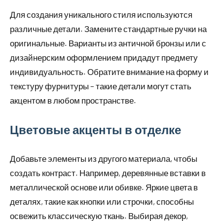
Для создания уникального стиля используются
различные детали. Замените стандартные ручки на
оригинальные. Варианты из античной бронзы или с
дизайнерским оформлением придадут предмету
индивидуальность. Обратите внимание на форму и
текстуру фурнитуры – такие детали могут стать
акцентом в любом пространстве.
Цветовые акценты в отделке
Добавьте элементы из другого материала, чтобы
создать контраст. Например, деревянные вставки в
металлической основе или обивке. Яркие цвета в
деталях, такие как кнопки или строчки, способны
освежить классическую ткань. Выбирая декор,