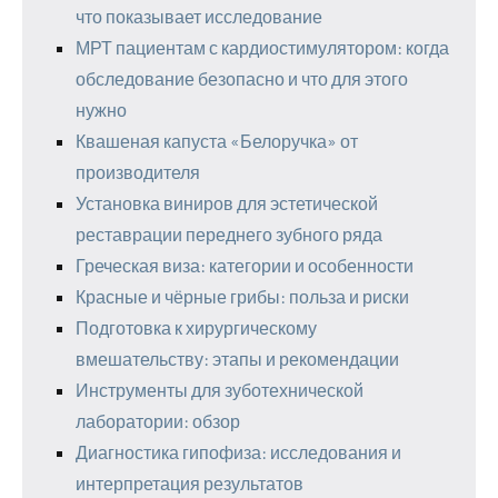
что показывает исследование
МРТ пациентам с кардиостимулятором: когда
обследование безопасно и что для этого
нужно
Квашеная капуста «Белоручка» от
производителя
Установка виниров для эстетической
реставрации переднего зубного ряда
Греческая виза: категории и особенности
Красные и чёрные грибы: польза и риски
Подготовка к хирургическому
вмешательству: этапы и рекомендации
Инструменты для зуботехнической
лаборатории: обзор
Диагностика гипофиза: исследования и
интерпретация результатов