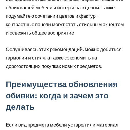
облик вашей мебели и интерьера в целом. Также
подумайте о сочетании цветов и фактур –
контрастные панели могут стать стильным акцентом
и освежить общее восприятие.
Ослушиваясь этих рекомендаций, можно добиться
гармонии и стиля, а также сэкономить на
дорогостоящих покупках новых предметов.
Преимущества обновления
обивки: когда и зачем это
делать
Если вид предмета мебели устарел или материал