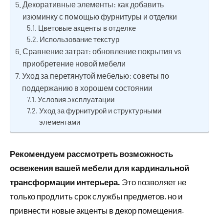
Декоративные элементы: как добавить
изюминку с помощью фурнитуры и отделки
Цветовые акценты в отделке
Использование текстур
Сравнение затрат: обновление покрытия vs
приобретение новой мебели
Уход за перетянутой мебелью: советы по
поддержанию в хорошем состоянии
Условия эксплуатации
Уход за фурнитурой и структурными
элементами
Рекомендуем рассмотреть возможность
освежения вашей мебели для кардинальной
трансформации интерьера.
Это позволяет не
только продлить срок службы предметов, но и
привнести новые акценты в декор помещения.