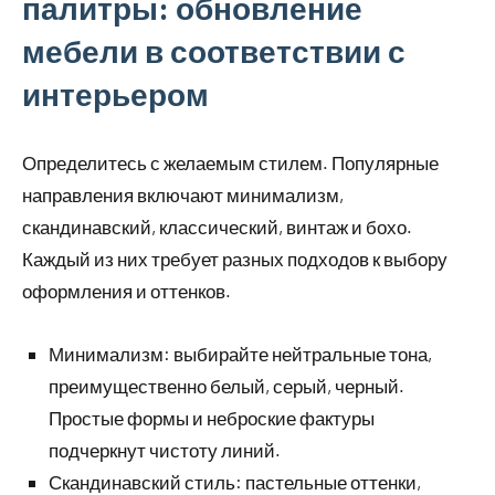
палитры: обновление
мебели в соответствии с
интерьером
Определитесь с желаемым стилем. Популярные
направления включают минимализм,
скандинавский, классический, винтаж и бохо.
Каждый из них требует разных подходов к выбору
оформления и оттенков.
Минимализм: выбирайте нейтральные тона,
преимущественно белый, серый, черный.
Простые формы и неброские фактуры
подчеркнут чистоту линий.
Скандинавский стиль: пастельные оттенки,