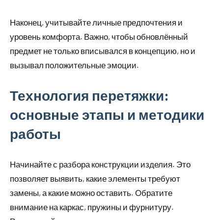
Наконец, учитывайте личные предпочтения и
уровень комфорта. Важно, чтобы обновлённый
предмет не только вписывался в концепцию, но и
вызывал положительные эмоции.
Технология перетяжки:
основные этапы и методики
работы
Начинайте с разбора конструкции изделия. Это
позволяет выявить, какие элементы требуют
замены, а какие можно оставить. Обратите
внимание на каркас, пружины и фурнитуру.