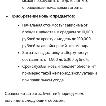
может прослужить от 5 до 10 лет, что
оправдывает начальные затраты.
Приобретение новых предметов:
Начальная стоимость: зависима от
бренда и качества, в среднем от 10,000
рублей за простую модель до 100,000
рублей за дизайнерский экземпляр.
Затраты на доставку и сборку: могут
составлять от 1,500 до 5,000 рублей.
Срок службы: новый предмет обеспечит
примерно такой же период эксплуатации
при правильном уходе.
Сравнение затрат за 5-летний период может
выглядеть следующим образом: