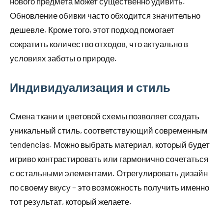
нового предмета может существенно удивить.
Обновление обивки часто обходится значительно
дешевле. Кроме того, этот подход помогает
сократить количество отходов, что актуально в
условиях заботы о природе.
Индивидуализация и стиль
Смена ткани и цветовой схемы позволяет создать
уникальный стиль, соответствующий современным
tendencias. Можно выбрать материал, который будет
игриво контрастировать или гармонично сочетаться
с остальными элементами. Отрегулировать дизайн
по своему вкусу – это возможность получить именно
тот результат, который желаете.