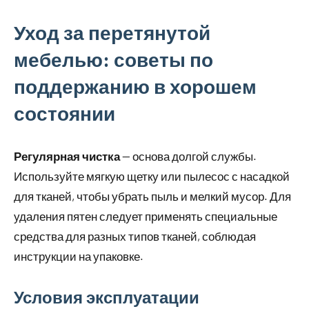
Уход за перетянутой
мебелью: советы по
поддержанию в хорошем
состоянии
Регулярная чистка
— основа долгой службы.
Используйте мягкую щетку или пылесос с насадкой
для тканей, чтобы убрать пыль и мелкий мусор. Для
удаления пятен следует применять специальные
средства для разных типов тканей, соблюдая
инструкции на упаковке.
Условия эксплуатации