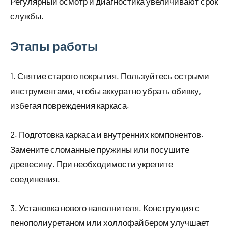
Регулярный осмотр и диагностика увеличивают срок
службы.
Этапы работы
1. Снятие старого покрытия. Пользуйтесь острыми
инструментами, чтобы аккуратно убрать обивку,
избегая повреждения каркаса.
2. Подготовка каркаса и внутренних компонентов.
Замените сломанные пружины или посушите
древесину. При необходимости укрепите
соединения.
3. Установка нового наполнителя. Конструкция с
пенополиуретаном или холлофайбером улучшает