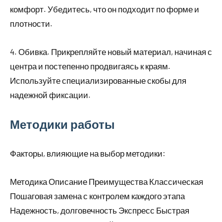
комфорт. Убедитесь, что он подходит по форме и
плотности.
4. Обивка. Прикрепляйте новый материал, начиная с
центра и постепенно продвигаясь к краям.
Используйте специализированные скобы для
надежной фиксации.
Методики работы
Факторы, влияющие на выбор методики:
Методика Описание Преимущества Классическая
Пошаговая замена с контролем каждого этапа
Надежность, долговечность Экспресс Быстрая