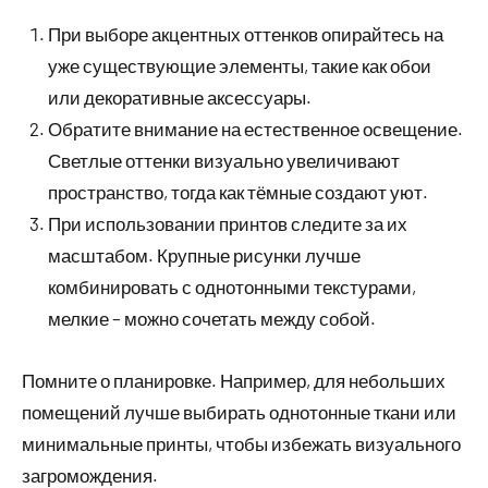
При выборе акцентных оттенков опирайтесь на
уже существующие элементы, такие как обои
или декоративные аксессуары.
Обратите внимание на естественное освещение.
Светлые оттенки визуально увеличивают
пространство, тогда как тёмные создают уют.
При использовании принтов следите за их
масштабом. Крупные рисунки лучше
комбинировать с однотонными текстурами,
мелкие – можно сочетать между собой.
Помните о планировке. Например, для небольших
помещений лучше выбирать однотонные ткани или
минимальные принты, чтобы избежать визуального
загромождения.