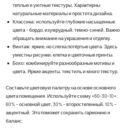
теплые и уютные текстуры. Характерны
натуральные материалы и простота дизайна.
Классика: используйте глубокие насыщенные
цвета – бордо, изумрудный, темно-синий. Важно
обращать внимание на украшения и отделку.
Винтаж: яркие, но слегка потёртые цвета. Здесь
уместны рисунки, клетка и цветочные принты.
Бохо: комбинируйте разнообразные мотивы и
цвета. Яркие акценты, текстиль и много текстур.
Составьте цветовую палитру на основе основного
цвета помещения. Используйте схему «60-30-10»:
60% – основной цвет, 30% – второстепенный, 10% –
акцентный. Это поможет сохранить гармонию и
баланс.