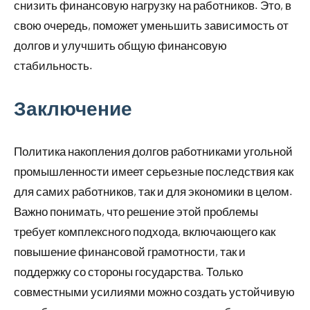
снизить финансовую нагрузку на работников. Это, в
свою очередь, поможет уменьшить зависимость от
долгов и улучшить общую финансовую
стабильность.
Заключение
Политика накопления долгов работниками угольной
промышленности имеет серьезные последствия как
для самих работников, так и для экономики в целом.
Важно понимать, что решение этой проблемы
требует комплексного подхода, включающего как
повышение финансовой грамотности, так и
поддержку со стороны государства. Только
совместными усилиями можно создать устойчивую