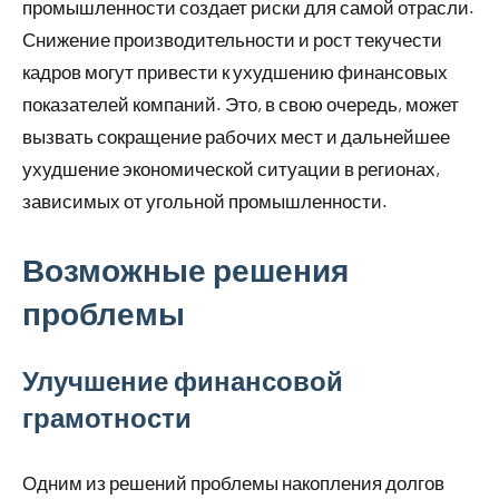
промышленности создает риски для самой отрасли.
Снижение производительности и рост текучести
кадров могут привести к ухудшению финансовых
показателей компаний. Это, в свою очередь, может
вызвать сокращение рабочих мест и дальнейшее
ухудшение экономической ситуации в регионах,
зависимых от угольной промышленности.
Возможные решения
проблемы
Улучшение финансовой
грамотности
Одним из решений проблемы накопления долгов