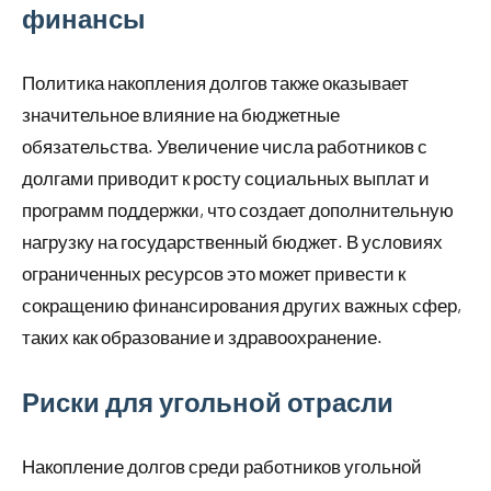
финансы
Политика накопления долгов также оказывает
значительное влияние на бюджетные
обязательства. Увеличение числа работников с
долгами приводит к росту социальных выплат и
программ поддержки, что создает дополнительную
нагрузку на государственный бюджет. В условиях
ограниченных ресурсов это может привести к
сокращению финансирования других важных сфер,
таких как образование и здравоохранение.
Риски для угольной отрасли
Накопление долгов среди работников угольной