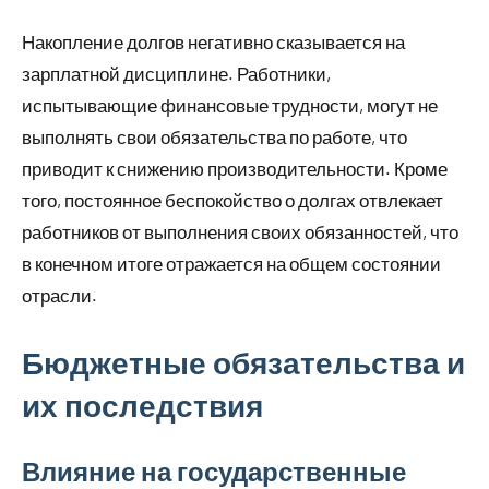
Накопление долгов негативно сказывается на
зарплатной дисциплине. Работники,
испытывающие финансовые трудности, могут не
выполнять свои обязательства по работе, что
приводит к снижению производительности. Кроме
того, постоянное беспокойство о долгах отвлекает
работников от выполнения своих обязанностей, что
в конечном итоге отражается на общем состоянии
отрасли.
Бюджетные обязательства и
их последствия
Влияние на государственные