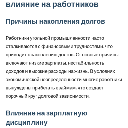
влияние на работников
Причины накопления долгов
Работники угольной промышленности часто
сталкиваются с финансовыми трудностями, что
приводит к накоплению долгов. Основные причины
включают низкие зарплаты, нестабильность
доходов и высокие расходы на жизнь. В условиях
экономической неопределенности многие работники
вынуждены прибегать к займам, что создает
порочный круг долговой зависимости.
Влияние на зарплатную
дисциплину