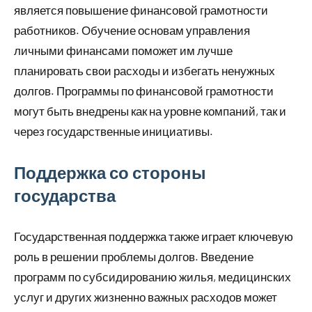
является повышение финансовой грамотности
работников. Обучение основам управления
личными финансами поможет им лучше
планировать свои расходы и избегать ненужных
долгов. Программы по финансовой грамотности
могут быть внедрены как на уровне компаний, так и
через государственные инициативы.
Поддержка со стороны
государства
Государственная поддержка также играет ключевую
роль в решении проблемы долгов. Введение
программ по субсидированию жилья, медицинских
услуг и других жизненно важных расходов может