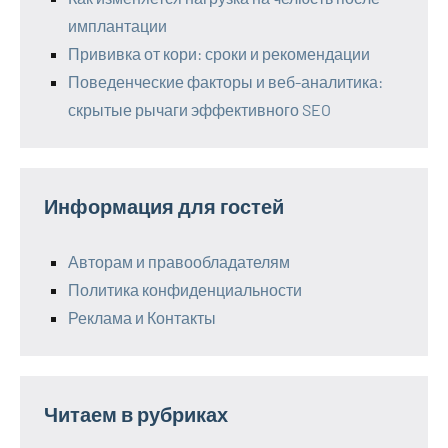
имплантации
Прививка от кори: сроки и рекомендации
Поведенческие факторы и веб-аналитика:
скрытые рычаги эффективного SEO
Информация для гостей
Авторам и правообладателям
Политика конфиденциальности
Реклама и Контакты
Читаем в рубриках