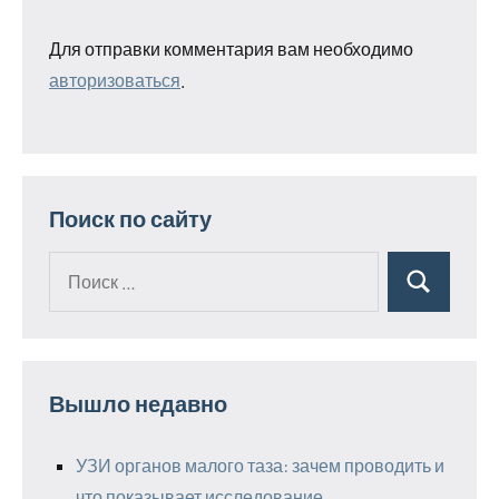
Для отправки комментария вам необходимо
авторизоваться
.
Поиск по сайту
Поиск
Поиск
для:
Вышло недавно
УЗИ органов малого таза: зачем проводить и
что показывает исследование