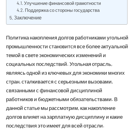
Улучшение финансовой грамотности
Поддержка со стороны государства
Заключение
Политика накопления долгов работниками угольной
промышленности становится все более актуальной
темой в свете экономических изменений и
социальных последствий. Угольная отрасль,
являясь одной из ключевых для экономики многих
стран, сталкивается с серьезными вызовами,
связанными с финансовой дисциплиной
работников и бюджетными обязательствами. В
данной статье мы рассмотрим, как накопление
долгов влияет на зарплатную дисциплину и какие
последствия это имеет для всей отрасли.