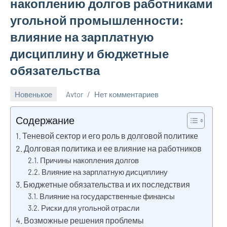
накоплению долгов работниками
угольной промышленности:
влияние на зарплатную
дисциплину и бюджетные
обязательства
Новенькое
Avtor
Нет комментариев
26
ноября
Содержание
2025
Теневой сектор и его роль в долговой политике
Долговая политика и ее влияние на работников
Причины накопления долгов
Влияние на зарплатную дисциплину
Бюджетные обязательства и их последствия
Влияние на государственные финансы
Риски для угольной отрасли
Возможные решения проблемы