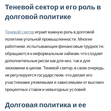
Теневой сектор и его роль в
долговой политике
Теневой сектор
играет важную роль в долговой
политике угольной промышленности. Многие
работники, испытывающие финансовые трудности,
обращаются к неформальным займам, что создает
дополнительные риски как для них, так и для
экономики в целом. Теневой сектор, в свою очередь,
не регулируется государством, что делает его
участниками уязвимыми и зависимыми от высоких
процентных ставок и невыгодных условий.
Долговая политика и ее