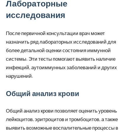
Лабораторные
исследования
После первичной консультации врач может
назначить ряд лабораторных исследований для
более детальной оценки состояния иммунной
системы. Эти тесты помогают выявить наличие
инфекций, аутоиммунных заболеваний и других
нарушений.
Общий анализ крови
Общий анализ крови позволяет оценить уровень
лейкоцитов, эритроцитов и тромбоцитов, а также
выявить возможные воспалительные процессы в