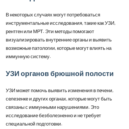
В некоторых случаях могут потребоваться
инструментальные исследования, такие как УЗИ,
рентген или МРТ. Эти методы помогают
визуализировать внутренние органы и выявить
возможные патологии, которые могут влиять на
иммунную систему.
УЗИ органов брюшной полости
УЗИ может помочь выявить изменения в печени,
селезенке и других органах, которые могут быть
связаны с иммунными нарушениями. Это
исследование безболезненно и не требует
специальной подготовки.