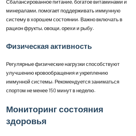
Сбалансированное питание, богатое витаминами и
минералами, помогает поддерживать иммунную
систему в хорошем состоянии. Важно включать в
рацион фрукты, овощи, орехи и рыбу.
Физическая активность
Регулярные физические нагрузки способствуют
улучшению кровообращения и укреплению
иммунной системы. Рекомендуется заниматься
спортом не менее 150 минут в неделю.
Мониторинг состояния
здоровья