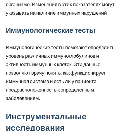
организме. Изменения в этих показателях могут
указывать на наличие иммунных нарушений.
Иммунологические тесты
Иммунологические тесты помогают определить
уровень различных иммуноглобулинов и
активность иммунных клеток. Эти данные
позволяют врачу понять, как функционирует
иммунная система и есть ли у пациента
предрасположенность к определенным
заболеваниям.
Инструментальные
исследования