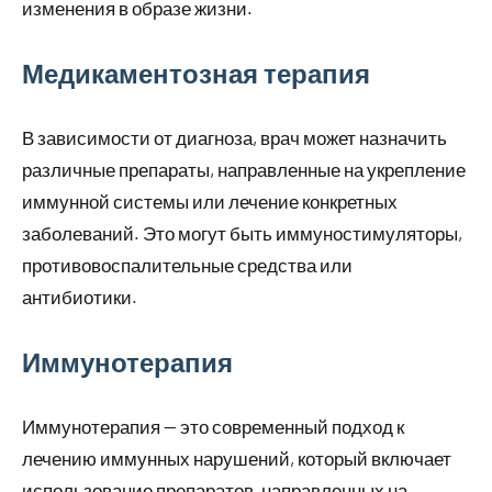
изменения в образе жизни.
Медикаментозная терапия
В зависимости от диагноза, врач может назначить
различные препараты, направленные на укрепление
иммунной системы или лечение конкретных
заболеваний. Это могут быть иммуностимуляторы,
противовоспалительные средства или
антибиотики.
Иммунотерапия
Иммунотерапия — это современный подход к
лечению иммунных нарушений, который включает
использование препаратов, направленных на