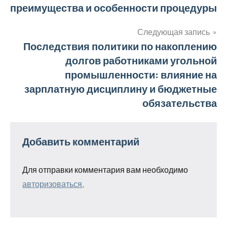
преимущества и особенности процедуры
по
записям
Следующая запись
Последствия политики по накоплению
долгов работниками угольной
промышленности: влияние на
зарплатную дисциплину и бюджетные
обязательства
Добавить комментарий
Для отправки комментария вам необходимо
авторизоваться
.