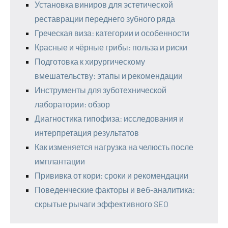
Установка виниров для эстетической
реставрации переднего зубного ряда
Греческая виза: категории и особенности
Красные и чёрные грибы: польза и риски
Подготовка к хирургическому
вмешательству: этапы и рекомендации
Инструменты для зуботехнической
лаборатории: обзор
Диагностика гипофиза: исследования и
интерпретация результатов
Как изменяется нагрузка на челюсть после
имплантации
Прививка от кори: сроки и рекомендации
Поведенческие факторы и веб-аналитика:
скрытые рычаги эффективного SEO