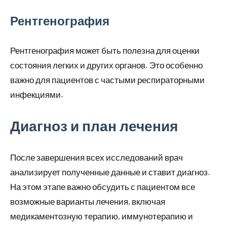
Рентгенография
Рентгенография может быть полезна для оценки
состояния легких и других органов. Это особенно
важно для пациентов с частыми респираторными
инфекциями.
Диагноз и план лечения
После завершения всех исследований врач
анализирует полученные данные и ставит диагноз.
На этом этапе важно обсудить с пациентом все
возможные варианты лечения, включая
медикаментозную терапию, иммунотерапию и