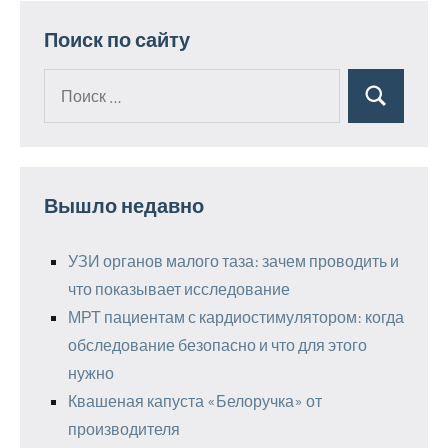
Поиск по сайту
Поиск
Поиск
для:
Вышло недавно
УЗИ органов малого таза: зачем проводить и
что показывает исследование
МРТ пациентам с кардиостимулятором: когда
обследование безопасно и что для этого
нужно
Квашеная капуста «Белоручка» от
производителя