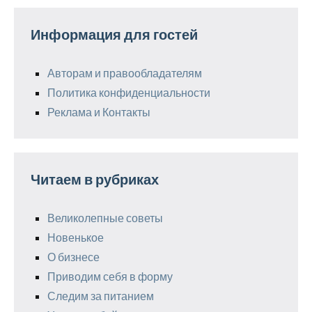
Информация для гостей
Авторам и правообладателям
Политика конфиденциальности
Реклама и Контакты
Читаем в рубриках
Великолепные советы
Новенькое
О бизнесе
Приводим себя в форму
Следим за питанием