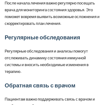
После начала лечения важно регулярно посещать
врача для мониторинга состояния здоровья. Это
поможет вовремя выявить возможные осложнения и
скорректировать план лечения.
Регулярные обследования
Регулярные обследования и анализы помогут
отслеживать динамику состояния иммунной
системы и вносить необходимые изменения в
терапию.
Обратная связь с врачом
Пациентам важно поддерживать связь с врачом и