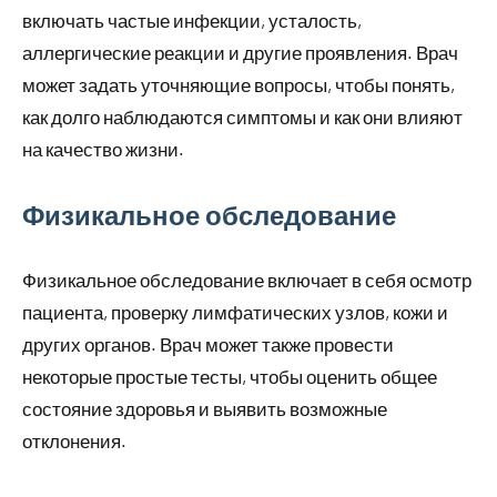
включать частые инфекции, усталость,
аллергические реакции и другие проявления. Врач
может задать уточняющие вопросы, чтобы понять,
как долго наблюдаются симптомы и как они влияют
на качество жизни.
Физикальное обследование
Физикальное обследование включает в себя осмотр
пациента, проверку лимфатических узлов, кожи и
других органов. Врач может также провести
некоторые простые тесты, чтобы оценить общее
состояние здоровья и выявить возможные
отклонения.