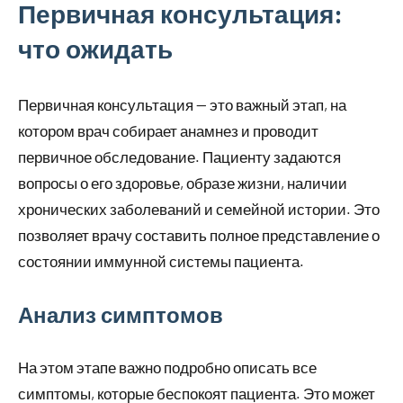
Первичная консультация:
что ожидать
Первичная консультация — это важный этап, на
котором врач собирает анамнез и проводит
первичное обследование. Пациенту задаются
вопросы о его здоровье, образе жизни, наличии
хронических заболеваний и семейной истории. Это
позволяет врачу составить полное представление о
состоянии иммунной системы пациента.
Анализ симптомов
На этом этапе важно подробно описать все
симптомы, которые беспокоят пациента. Это может