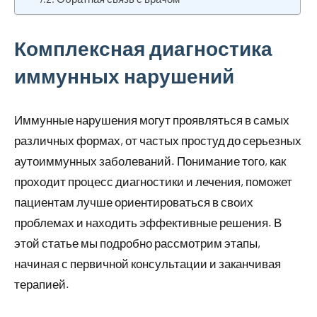
Комплексная диагностика
иммунных нарушений
Иммунные нарушения могут проявляться в самых
различных формах, от частых простуд до серьезных
аутоиммунных заболеваний. Понимание того, как
проходит процесс диагностики и лечения, поможет
пациентам лучше ориентироваться в своих
проблемах и находить эффективные решения. В
этой статье мы подробно рассмотрим этапы,
начиная с первичной консультации и заканчивая
терапией.