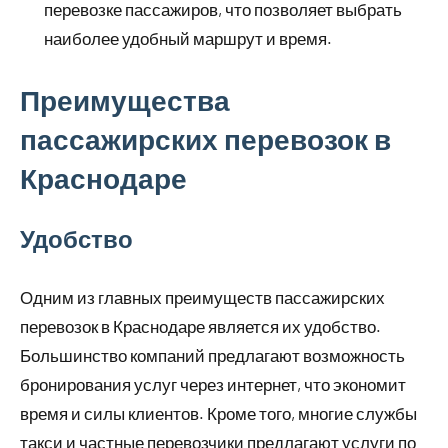
перевозке пассажиров, что позволяет выбрать
наиболее удобный маршрут и время.
Преимущества
пассажирских перевозок в
Краснодаре
Удобство
Одним из главных преимуществ пассажирских
перевозок в Краснодаре является их удобство.
Большинство компаний предлагают возможность
бронирования услуг через интернет, что экономит
время и силы клиентов. Кроме того, многие службы
такси и частные перевозчики предлагают услуги по