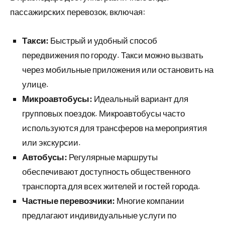
пассажирских перевозок, включая:
Такси:
Быстрый и удобный способ
передвижения по городу. Такси можно вызвать
через мобильные приложения или остановить на
улице.
Микроавтобусы:
Идеальный вариант для
групповых поездок. Микроавтобусы часто
используются для трансферов на мероприятия
или экскурсии.
Автобусы:
Регулярные маршруты
обеспечивают доступность общественного
транспорта для всех жителей и гостей города.
Частные перевозчики:
Многие компании
предлагают индивидуальные услуги по