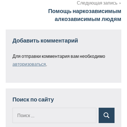
Следующая запись
Помощь наркозависимым
алкозависимым людям
Добавить комментарий
Для отправки комментария вам необходимо
авторизоваться
.
Поиск по сайту
Поиск
Поиск
для: