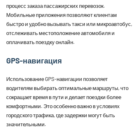
процесс заказа пассажирских перевозок.
Мобильные приложения позволяют клиентам
быстро и удобно вызывать такси или микроавтобус,
отслеживать местоположение автомобиля и
оплачивать поездку онлайн.
GPS-навигация
Использование GPS-навигации позволяет
водителям выбирать оптимальные маршруты, что
сокращает время в пути и делает поездки более
комфортными. Это особенно важно в условиях
городского трафика, где задержки могут быть
значительными.