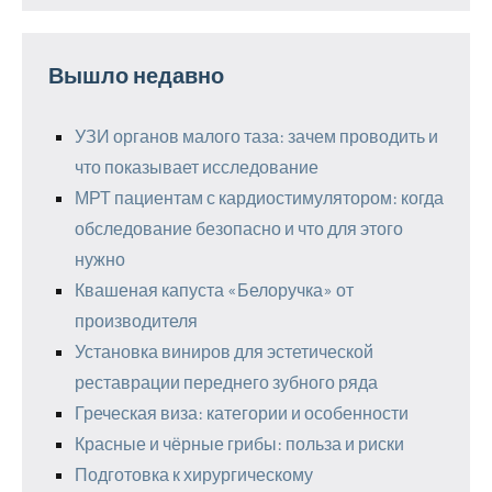
Вышло недавно
УЗИ органов малого таза: зачем проводить и
что показывает исследование
МРТ пациентам с кардиостимулятором: когда
обследование безопасно и что для этого
нужно
Квашеная капуста «Белоручка» от
производителя
Установка виниров для эстетической
реставрации переднего зубного ряда
Греческая виза: категории и особенности
Красные и чёрные грибы: польза и риски
Подготовка к хирургическому