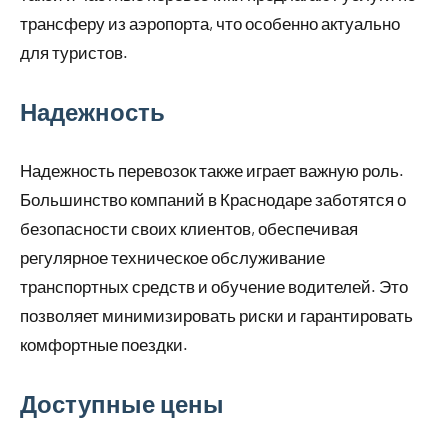
трансферу из аэропорта, что особенно актуально
для туристов.
Надежность
Надежность перевозок также играет важную роль.
Большинство компаний в Краснодаре заботятся о
безопасности своих клиентов, обеспечивая
регулярное техническое обслуживание
транспортных средств и обучение водителей. Это
позволяет минимизировать риски и гарантировать
комфортные поездки.
Доступные цены