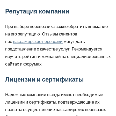
Репутация компании
При выборе перевозчика важно обратить внимание
на его репутацию. Отзывы клиентов
про
пассажирские перевозки
могут дать
представление о качестве услуг. Рекомендуется
изучить рейтинги компаний на специализированных
сайтах и форумах.
Лицензии и сертификаты
Надежные компании всегда имеют необходимые
лицензии и сертификаты, подтверждающие их
право на осуществление пассажирских перевозок.