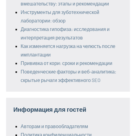
вмешательству: этапы и рекомендации
Инструменты для зуботехнической
лаборатории: обзор
Диагностика гипофиза: исследования и
интерпретация результатов
Как изменяется нагрузка на челюсть после
имплантации
Прививка от кори: сроки и рекомендации
Поведенческие факторы и веб-аналитика:
скрытые рычаги эффективного SEO
Информация для гостей
Авторам и правообладателям
Политика конфиденциальности