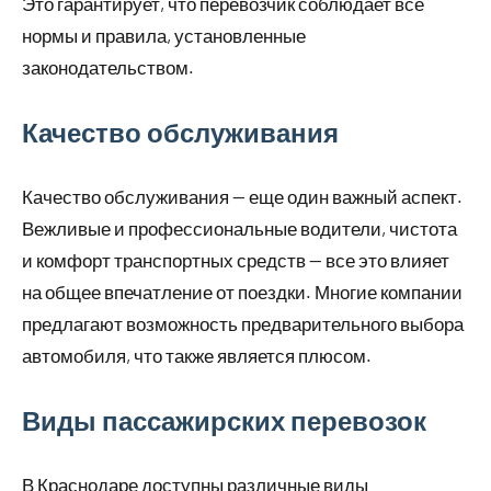
Это гарантирует, что перевозчик соблюдает все
нормы и правила, установленные
законодательством.
Качество обслуживания
Качество обслуживания — еще один важный аспект.
Вежливые и профессиональные водители, чистота
и комфорт транспортных средств — все это влияет
на общее впечатление от поездки. Многие компании
предлагают возможность предварительного выбора
автомобиля, что также является плюсом.
Виды пассажирских перевозок
В Краснодаре доступны различные виды