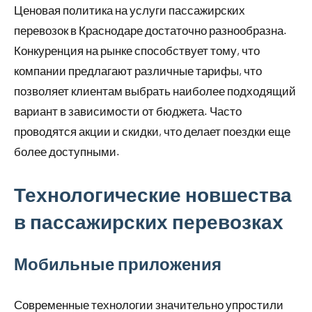
Ценовая политика на услуги пассажирских
перевозок в Краснодаре достаточно разнообразна.
Конкуренция на рынке способствует тому, что
компании предлагают различные тарифы, что
позволяет клиентам выбрать наиболее подходящий
вариант в зависимости от бюджета. Часто
проводятся акции и скидки, что делает поездки еще
более доступными.
Технологические новшества
в пассажирских перевозках
Мобильные приложения
Современные технологии значительно упростили