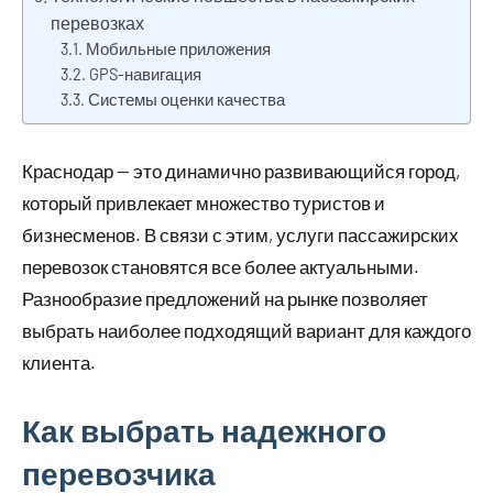
перевозках
Мобильные приложения
GPS-навигация
Системы оценки качества
Краснодар — это динамично развивающийся город,
который привлекает множество туристов и
бизнесменов. В связи с этим, услуги пассажирских
перевозок становятся все более актуальными.
Разнообразие предложений на рынке позволяет
выбрать наиболее подходящий вариант для каждого
клиента.
Как выбрать надежного
перевозчика