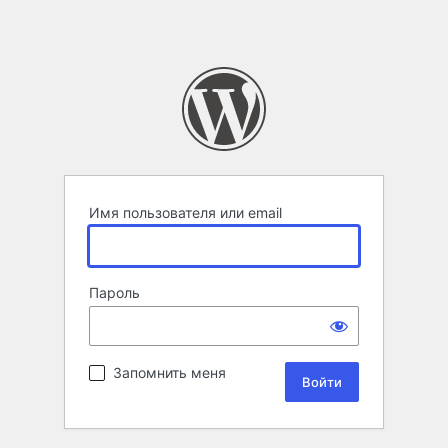
Имя пользователя или email
Пароль
Запомнить меня