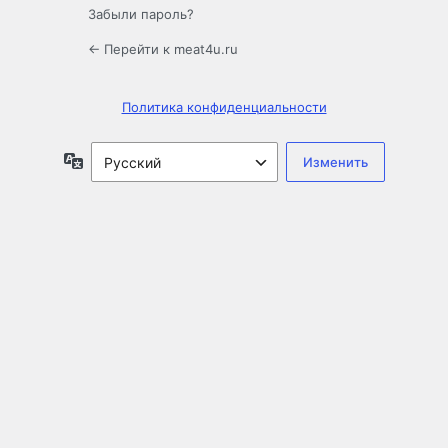
Забыли пароль?
← Перейти к meat4u.ru
Политика конфиденциальности
Язык