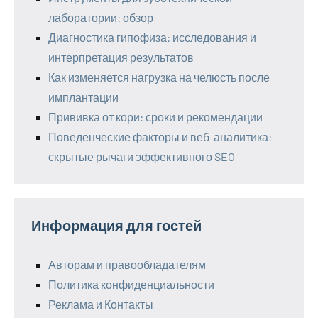
лаборатории: обзор
Диагностика гипофиза: исследования и
интерпретация результатов
Как изменяется нагрузка на челюсть после
имплантации
Прививка от кори: сроки и рекомендации
Поведенческие факторы и веб-аналитика:
скрытые рычаги эффективного SEO
Информация для гостей
Авторам и правообладателям
Политика конфиденциальности
Реклама и Контакты