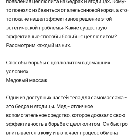
появления целлюлита на бедрах и ягодицах. Кому-
то повезло избавиться от апельсиновой корки, а кто-
то пока не нашел эффективное решение этой
эстетической проблемы. Какие существую
эффективные способы борьбы с целлюлитом?
Рассмотрим каждый из них.
Способы борьбы с целлюлитом в домашних
условиях
Медовый массаж
Одни из доступных частей тела для самомассажа –
это бедра и ягодицы. Мед – отличное
вспомогательное средство, которое доказало свою
эффективность в борьбе с целлюлитом. Он быстро
впитывается в кожу и включает процесс обмена