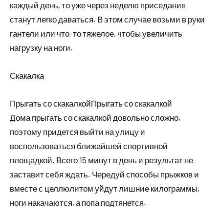
каждый день, то уже через неделю приседания
станут легко даваться. В этом случае возьми в руки
гантели или что-то тяжелое, чтобы увеличить
нагрузку на ноги.
Скакалка
Прыгать со скакалкойПрыгать со скакалкой
Дома прыгать со скакалкой довольно сложно,
поэтому придется выйти на улицу и
воспользоваться ближайшей спортивной
площадкой. Всего 15 минут в день и результат не
заставит себя ждать. Чередуй способы прыжков и
вместе с целлюлитом уйдут лишние килограммы,
ноги накачаются, а попа подтянется.