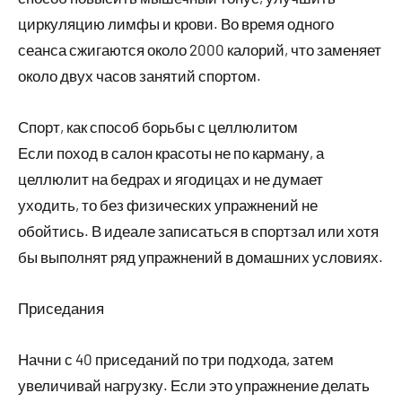
циркуляцию лимфы и крови. Во время одного
сеанса сжигаются около 2000 калорий, что заменяет
около двух часов занятий спортом.
Спорт, как способ борьбы с целлюлитом
Если поход в салон красоты не по карману, а
целлюлит на бедрах и ягодицах и не думает
уходить, то без физических упражнений не
обойтись. В идеале записаться в спортзал или хотя
бы выполнят ряд упражнений в домашних условиях.
Приседания
Начни с 40 приседаний по три подхода, затем
увеличивай нагрузку. Если это упражнение делать