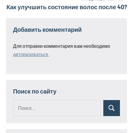
записям
Как улучшить состояние волос после 40?
Добавить комментарий
Для отправки комментария вам необходимо
авторизоваться
.
Поиск по сайту
Поиск
Поиск
для: