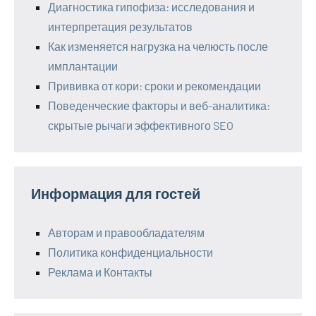
Диагностика гипофиза: исследования и
интерпретация результатов
Как изменяется нагрузка на челюсть после
имплантации
Прививка от кори: сроки и рекомендации
Поведенческие факторы и веб-аналитика:
скрытые рычаги эффективного SEO
Информация для гостей
Авторам и правообладателям
Политика конфиденциальности
Реклама и Контакты