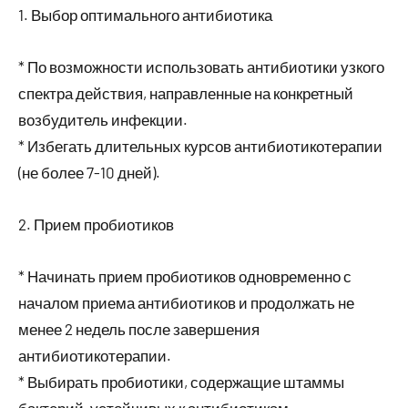
1. Выбор оптимального антибиотика
* По возможности использовать антибиотики узкого
спектра действия, направленные на конкретный
возбудитель инфекции.
* Избегать длительных курсов антибиотикотерапии
(не более 7-10 дней).
2. Прием пробиотиков
* Начинать прием пробиотиков одновременно с
началом приема антибиотиков и продолжать не
менее 2 недель после завершения
антибиотикотерапии.
* Выбирать пробиотики, содержащие штаммы