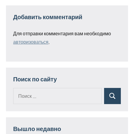
Добавить комментарий
Для отправки комментария вам необходимо
авторизоваться
.
Поиск по сайту
Поиск
Поиск
для:
Вышло недавно