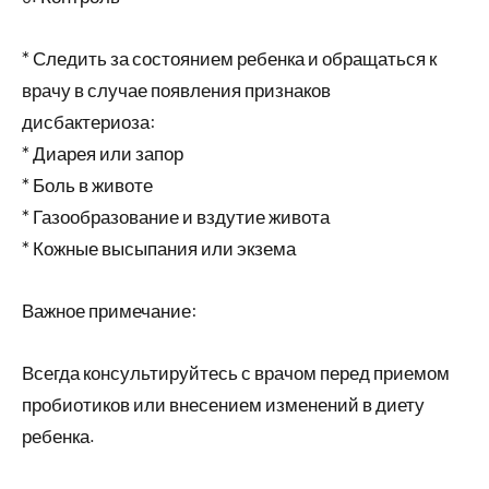
* Следить за состоянием ребенка и обращаться к
врачу в случае появления признаков
дисбактериоза:
* Диарея или запор
* Боль в животе
* Газообразование и вздутие живота
* Кожные высыпания или экзема
Важное примечание:
Всегда консультируйтесь с врачом перед приемом
пробиотиков или внесением изменений в диету
ребенка.