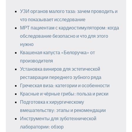
УЗИ органов малого таза: зачем проводить и
что показывает исследование
МРТ пациентам с кардиостимулятором: когда
обследование безопасно и что для этого
нужно
Квашеная капуста «Белоручка» от
производителя
Установка виниров для эстетической
реставрации переднего зубного ряда
Греческая виза: категории и особенности
Красные и чёрные грибы: польза и риски
Подготовка к хирургическому
вмешательству: этапы и рекомендации
Инструменты для зуботехнической
лаборатории: обзор