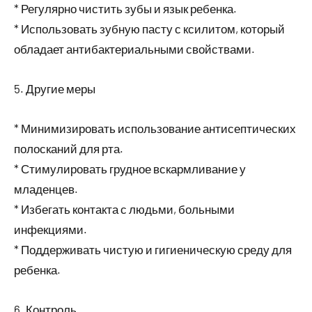
* Регулярно чистить зубы и язык ребенка.
* Использовать зубную пасту с ксилитом, который
обладает антибактериальными свойствами.
5. Другие меры
* Минимизировать использование антисептических
полосканий для рта.
* Стимулировать грудное вскармливание у
младенцев.
* Избегать контакта с людьми, больными
инфекциями.
* Поддерживать чистую и гигиеническую среду для
ребенка.
6. Контроль