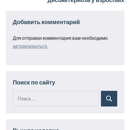
Добавить комментарий
Для отправки комментария вам необходимо
авторизоваться
.
Поиск по сайту
Поиск
Поиск
для: