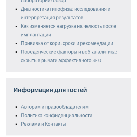
лаборатории: обзор
Диагностика гипофиза: исследования и
интерпретация результатов
Как изменяется нагрузка на челюсть после
имплантации
Прививка от кори: сроки и рекомендации
Поведенческие факторы и веб-аналитика:
скрытые рычаги эффективного SEO
Информация для гостей
Авторам и правообладателям
Политика конфиденциальности
Реклама и Контакты