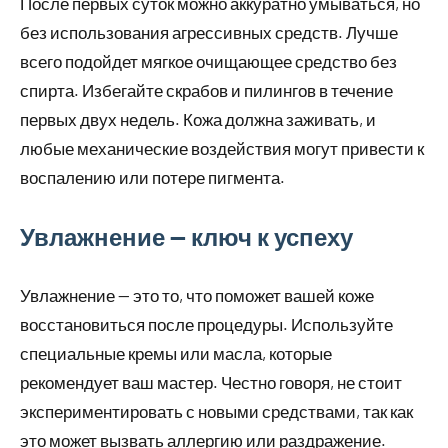
После первых суток можно аккуратно умываться, но
без использования агрессивных средств. Лучше
всего подойдет мягкое очищающее средство без
спирта. Избегайте скрабов и пилингов в течение
первых двух недель. Кожа должна заживать, и
любые механические воздействия могут привести к
воспалению или потере пигмента.
Увлажнение — ключ к успеху
Увлажнение — это то, что поможет вашей коже
восстановиться после процедуры. Используйте
специальные кремы или масла, которые
рекомендует ваш мастер. Честно говоря, не стоит
экспериментировать с новыми средствами, так как
это может вызвать аллергию или раздражение.