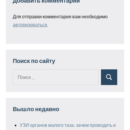
Добавить комментарий
Для отправки комментария вам необходимо
авторизоваться
.
Поиск по сайту
Поиск
Поиск
для:
Вышло недавно
УЗИ органов малого таза: зачем проводить и