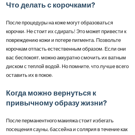
Что делать с корочками?
После процедуры на коже могут образоваться
корочки. Не стоит их сдирать! Это может привести к
повреждению кожи и потере пигмента. Позвольте
корочкам отпасть естественным образом. Если они
вас беспокоят, можно аккуратно смочить их ватным
диском с теплой водой. Но помните, что лучше всего
оставить их в покое.
Когда можно вернуться к
привычному образу жизни?
После перманентного макияжа стоит избегать
посещения сауны, бассейна и солярия в течение как