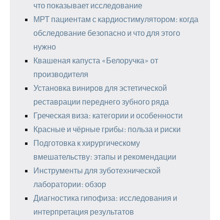
что показывает исследование
МРТ пациентам с кардиостимулятором: когда
обследование безопасно и что для этого
нужно
Квашеная капуста «Белоручка» от
производителя
Установка виниров для эстетической
реставрации переднего зубного ряда
Греческая виза: категории и особенности
Красные и чёрные грибы: польза и риски
Подготовка к хирургическому
вмешательству: этапы и рекомендации
Инструменты для зуботехнической
лаборатории: обзор
Диагностика гипофиза: исследования и
интерпретация результатов