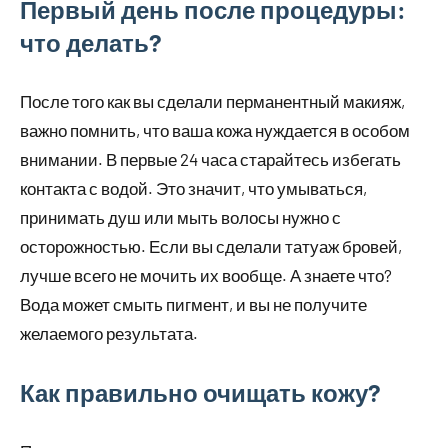
Первый день после процедуры:
что делать?
После того как вы сделали перманентный макияж,
важно помнить, что ваша кожа нуждается в особом
внимании. В первые 24 часа старайтесь избегать
контакта с водой. Это значит, что умываться,
принимать душ или мыть волосы нужно с
осторожностью. Если вы сделали татуаж бровей,
лучше всего не мочить их вообще. А знаете что?
Вода может смыть пигмент, и вы не получите
желаемого результата.
Как правильно очищать кожу?