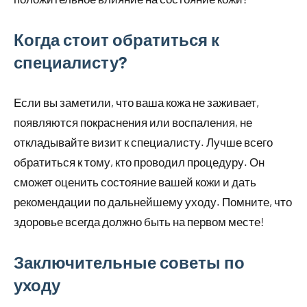
Когда стоит обратиться к
специалисту?
Если вы заметили, что ваша кожа не заживает,
появляются покраснения или воспаления, не
откладывайте визит к специалисту. Лучше всего
обратиться к тому, кто проводил процедуру. Он
сможет оценить состояние вашей кожи и дать
рекомендации по дальнейшему уходу. Помните, что
здоровье всегда должно быть на первом месте!
Заключительные советы по
уходу