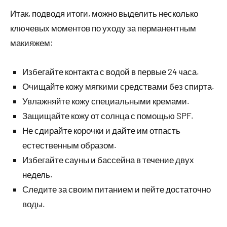
Итак, подводя итоги, можно выделить несколько
ключевых моментов по уходу за перманентным
макияжем:
Избегайте контакта с водой в первые 24 часа.
Очищайте кожу мягкими средствами без спирта.
Увлажняйте кожу специальными кремами.
Защищайте кожу от солнца с помощью SPF.
Не сдирайте корочки и дайте им отпасть
естественным образом.
Избегайте сауны и бассейна в течение двух
недель.
Следите за своим питанием и пейте достаточно
воды.