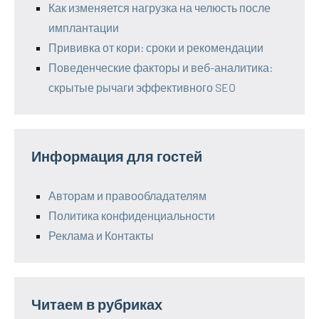
Как изменяется нагрузка на челюсть после
имплантации
Прививка от кори: сроки и рекомендации
Поведенческие факторы и веб-аналитика:
скрытые рычаги эффективного SEO
Информация для гостей
Авторам и правообладателям
Политика конфиденциальности
Реклама и Контакты
Читаем в рубриках