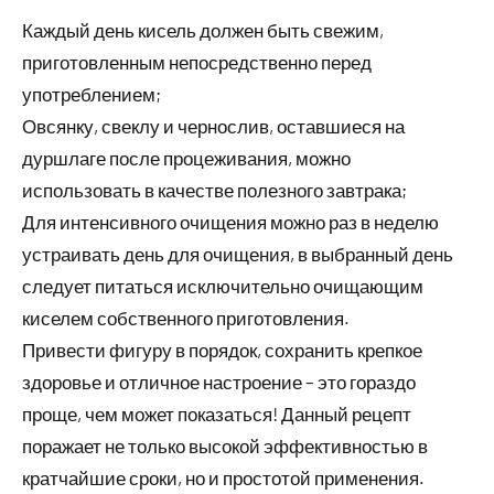
Каждый день кисель должен быть свежим,
приготовленным непосредственно перед
употреблением;
Овсянку, свеклу и чернослив, оставшиеся на
дуршлаге после процеживания, можно
использовать в качестве полезного завтрака;
Для интенсивного очищения можно раз в неделю
устраивать день для очищения, в выбранный день
следует питаться исключительно очищающим
киселем собственного приготовления.
Привести фигуру в порядок, сохранить крепкое
здоровье и отличное настроение – это гораздо
проще, чем может показаться! Данный рецепт
поражает не только высокой эффективностью в
кратчайшие сроки, но и простотой применения.