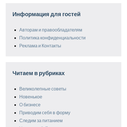
Информация для гостей
Авторам и правообладателям
Политика конфиденциальности
Реклама и Контакты
Читаем в рубриках
Великолепные советы
Новенькое
О бизнесе
Приводим себя в форму
Следим за питанием