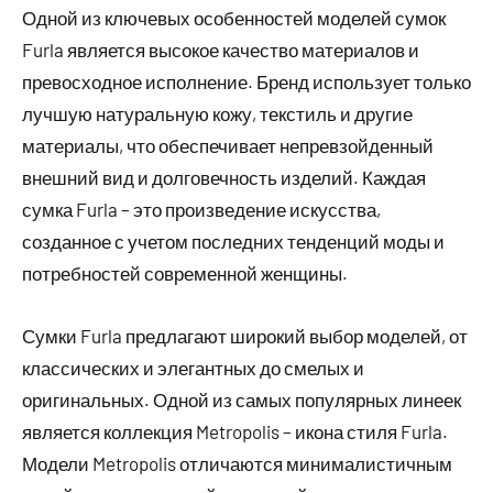
Одной из ключевых особенностей моделей сумок
Furla является высокое качество материалов и
превосходное исполнение. Бренд использует только
лучшую натуральную кожу, текстиль и другие
материалы, что обеспечивает непревзойденный
внешний вид и долговечность изделий. Каждая
сумка Furla – это произведение искусства,
созданное с учетом последних тенденций моды и
потребностей современной женщины.
Сумки Furla предлагают широкий выбор моделей, от
классических и элегантных до смелых и
оригинальных. Одной из самых популярных линеек
является коллекция Metropolis – икона стиля Furla.
Модели Metropolis отличаются минималистичным