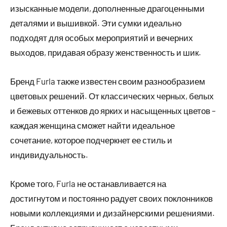
изысканные модели, дополненные драгоценными
деталями и вышивкой. Эти сумки идеально
подходят для особых мероприятий и вечерних
выходов, придавая образу женственность и шик.
Бренд Furla также известен своим разнообразием
цветовых решений. От классических черных, белых
и бежевых оттенков до ярких и насыщенных цветов –
каждая женщина сможет найти идеальное
сочетание, которое подчеркнет ее стиль и
индивидуальность.
Кроме того, Furla не останавливается на
достигнутом и постоянно радует своих поклонников
новыми коллекциями и дизайнерскими решениями.