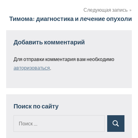
по
записям
Следующая запись
Тимома: диагностика и лечение опухоли
Добавить комментарий
Для отправки комментария вам необходимо
авторизоваться
.
Поиск по сайту
Поиск
Поиск
для: