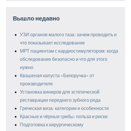
Вышло недавно
УЗИ органов малого таза: зачем проводить и
что показывает исследование
МРТ пациентам с кардиостимулятором: когда
обследование безопасно и что для этого
нужно
Квашеная капуста «Белоручка» от
производителя
Установка виниров для эстетической
реставрации переднего зубного ряда
Греческая виза: категории и особенности
Красные и чёрные грибы: польза и риски
Подготовка к хирургическому