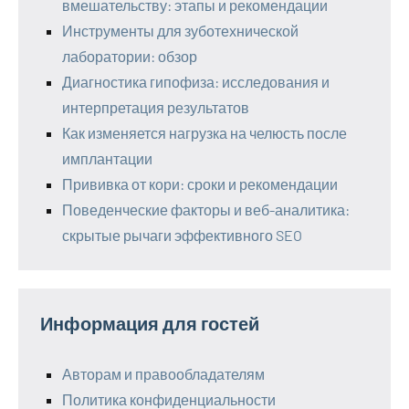
вмешательству: этапы и рекомендации
Инструменты для зуботехнической
лаборатории: обзор
Диагностика гипофиза: исследования и
интерпретация результатов
Как изменяется нагрузка на челюсть после
имплантации
Прививка от кори: сроки и рекомендации
Поведенческие факторы и веб-аналитика:
скрытые рычаги эффективного SEO
Информация для гостей
Авторам и правообладателям
Политика конфиденциальности