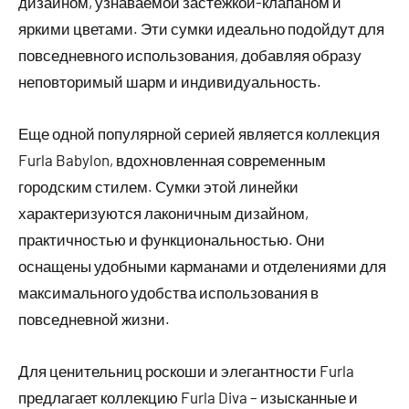
дизайном, узнаваемой застежкой-клапаном и
яркими цветами. Эти сумки идеально подойдут для
повседневного использования, добавляя образу
неповторимый шарм и индивидуальность.
Еще одной популярной серией является коллекция
Furla Babylon, вдохновленная современным
городским стилем. Сумки этой линейки
характеризуются лаконичным дизайном,
практичностью и функциональностью. Они
оснащены удобными карманами и отделениями для
максимального удобства использования в
повседневной жизни.
Для ценительниц роскоши и элегантности Furla
предлагает коллекцию Furla Diva – изысканные и