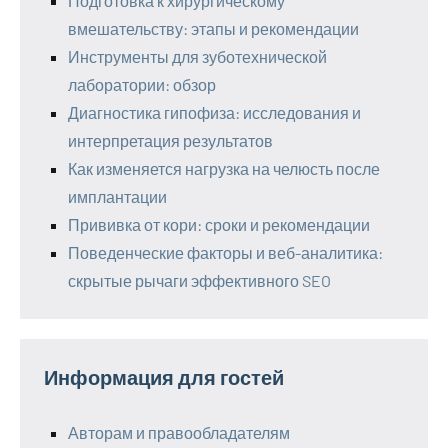
Подготовка к хирургическому
вмешательству: этапы и рекомендации
Инструменты для зуботехнической
лаборатории: обзор
Диагностика гипофиза: исследования и
интерпретация результатов
Как изменяется нагрузка на челюсть после
имплантации
Прививка от кори: сроки и рекомендации
Поведенческие факторы и веб-аналитика:
скрытые рычаги эффективного SEO
Информация для гостей
Авторам и правообладателям