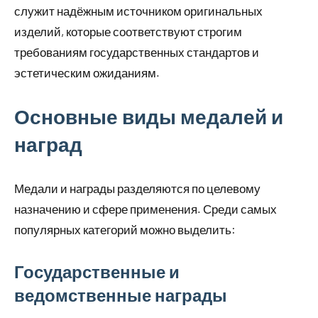
служит надёжным источником оригинальных
изделий, которые соответствуют строгим
требованиям государственных стандартов и
эстетическим ожиданиям.
Основные виды медалей и
наград
Медали и награды разделяются по целевому
назначению и сфере применения. Среди самых
популярных категорий можно выделить:
Государственные и
ведомственные награды