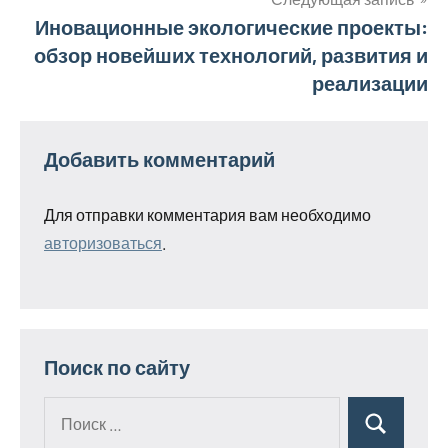
Иновационные экологические проекты:
обзор новейших технологий, развития и
реализации
Добавить комментарий
Для отправки комментария вам необходимо
авторизоваться
.
Поиск по сайту
Поиск
Поиск
для: