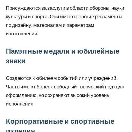
Присуждаются за заслуги в области обороны, науки,
культуры и спорта. Они имеют строгие регламенты
по дизайну, материалам и параметрам
изготовления.
Памятные медали и юбилейные
знаки
Создаются к юбилеям событий или учреждений.
Часто имеют более свободный творческий подход к
оформлению, но сохраняют высокий уровень
исполнения.
Корпоративные и спортивные
изделия