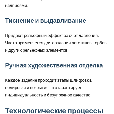
надписями.
Тиснение и выдавливание
Придают рельефный эффект за счёт давления.
Часто применяется для создания логотипов, гербов
и других рельефных элементов.
Ручная художественная отделка
Каждое изделие проходит этапы шлифовки,
полировки и покрытия, что гарантирует
индивидуальность и безупречное качество.
Технологические процессы