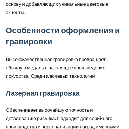
основу и добавляющих уникальные цветовые
акценты.
Особенности оформления и
гравировки
Высококачественная гравировка превращает
обычную медаль в настоящее произведение
искусства. Среди ключевых технологий:
Лазерная гравировка
Обеспечивает высочайшую точность и
детализацию рисунка. Подходит для серийного
производства и персонализации наград именными