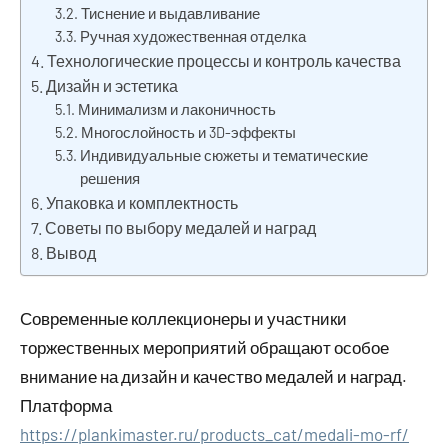
Тиснение и выдавливание
Ручная художественная отделка
Технологические процессы и контроль качества
Дизайн и эстетика
Минимализм и лаконичность
Многослойность и 3D-эффекты
Индивидуальные сюжеты и тематические
решения
Упаковка и комплектность
Советы по выбору медалей и наград
Вывод
Современные коллекционеры и участники
торжественных мероприятий обращают особое
внимание на дизайн и качество медалей и наград.
Платформа
https://plankimaster.ru/products_cat/medali-mo-rf/