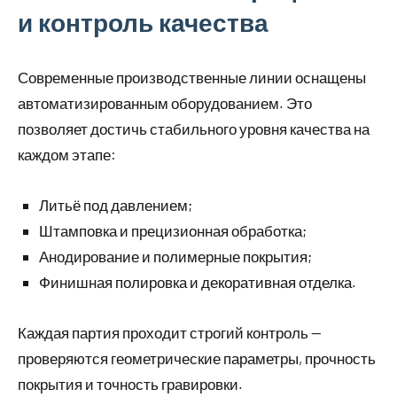
и контроль качества
Современные производственные линии оснащены
автоматизированным оборудованием. Это
позволяет достичь стабильного уровня качества на
каждом этапе:
Литьё под давлением;
Штамповка и прецизионная обработка;
Анодирование и полимерные покрытия;
Финишная полировка и декоративная отделка.
Каждая партия проходит строгий контроль —
проверяются геометрические параметры, прочность
покрытия и точность гравировки.