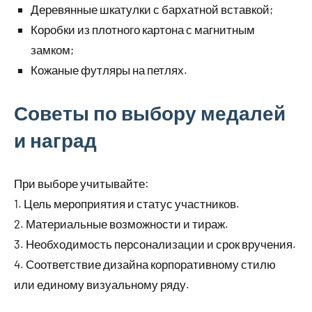
Деревянные шкатулки с бархатной вставкой;
Коробки из плотного картона с магнитным
замком;
Кожаные футляры на петлях.
Советы по выбору медалей
и наград
При выборе учитывайте:
1. Цель мероприятия и статус участников.
2. Материальные возможности и тираж.
3. Необходимость персонализации и срок вручения.
4. Соответствие дизайна корпоративному стилю
или единому визуальному ряду.