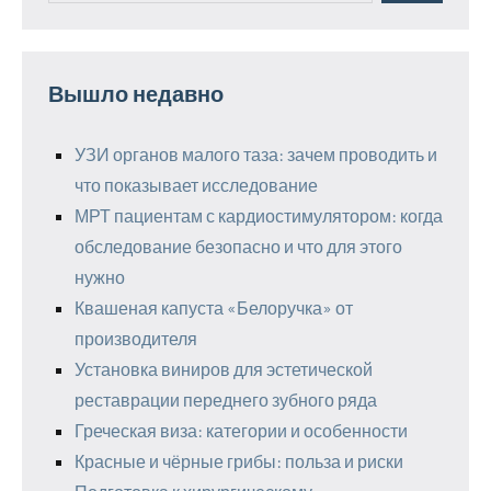
Вышло недавно
УЗИ органов малого таза: зачем проводить и
что показывает исследование
МРТ пациентам с кардиостимулятором: когда
обследование безопасно и что для этого
нужно
Квашеная капуста «Белоручка» от
производителя
Установка виниров для эстетической
реставрации переднего зубного ряда
Греческая виза: категории и особенности
Красные и чёрные грибы: польза и риски