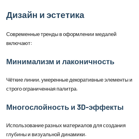
Дизайн и эстетика
Современные тренды в оформлении медалей
включают:
Минимализм и лаконичность
Чёткие линии, умеренные декоративные элементы и
строго ограниченная палитра.
Многослойность и 3D-эффекты
Использование разных материалов для создания
глубины и визуальной динамики.