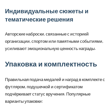
Индивидуальные сюжеты и
тематические решения
Авторские наброски, связанные с историей
организации, спортом или памятными событиями,
усиливают эмоциональную ценность награды.
Упаковка и комплектность
Правильная подача медалей и наград в комплекте с
футляром, подушечкой и сертификатом
подчёркивает статус вручения. Популярные
варианты упаковки: