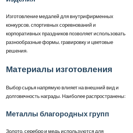
Изготовление медалей для внутрифирменных
конкурсов, спортивных соревнований и
корпоративных праздников позволяет использовать
разнообразные формы, гравировку и цветовые
решения.
Материалы изготовления
Выбор сырья напрямую влияет на внешний вид и
долговечность награды. Наиболее распространены:
Металлы благородных групп
Золото, серебро и медь используются для