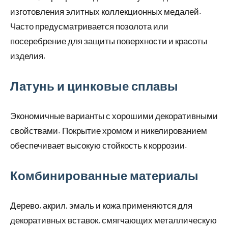
изготовления элитных коллекционных медалей.
Часто предусматривается позолота или
посеребрение для защиты поверхности и красоты
изделия.
Латунь и цинковые сплавы
Экономичные варианты с хорошими декоративными
свойствами. Покрытие хромом и никелированием
обеспечивает высокую стойкость к коррозии.
Комбинированные материалы
Дерево, акрил, эмаль и кожа применяются для
декоративных вставок, смягчающих металлическую