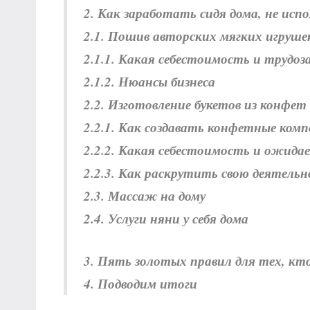
2. Как заработать сидя дома, не ис
2.1. Пошив авторских мягких игруше
2.1.1. Какая себестоимость и трудо
2.1.2. Нюансы бизнеса
2.2. Изготовление букетов из конфет
2.2.1. Как создавать конфетные ком
2.2.2. Какая себестоимость и ожида
2.2.3. Как раскрутить свою деятель
2.3. Массаж на дому
2.4. Услуги няни у себя дома
3. Пять золотых правил для тех, кт
4. Подводим итоги