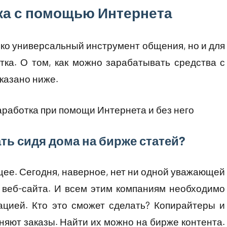
ка с помощью Интернета
ько универсальный инструмент общения, но и для
тка. О том, как можно зарабатывать средства с
казано ниже.
ать сидя дома на бирже статей?
щее. Сегодня, наверное, нет ни одной уважающей
 веб-сайта. И всем этим компаниям необходимо
цией. Кто это сможет сделать? Копирайтеры и
няют заказы. Найти их можно на бирже контента.