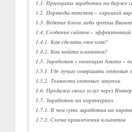
1.1. Принципы заработка на бирже 
1.2. Переводы текстов – хороший ва
1.3. Ведение блога либо группы Вко
1.4. Создание сайтов – эффективный
1.4.1. Как сделать свое имя?
1.4.2. Как найти клиентов?
1.5. Заработок с помощью Авито – е
1.5.1. Где лучше совершать оптовые 
1.5.2. Тонкости оптовых закупок
1.6. Продажа своих услуг через Инт
1.7. Заработок на партнерках
1.7.1. В чем суть заработка на парт
1.7.2. Схема привлечения клиентов