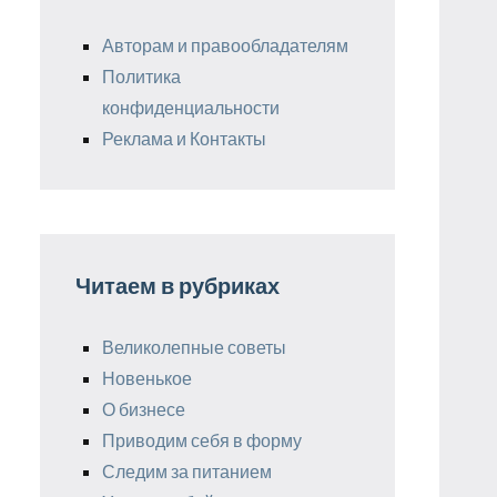
Авторам и правообладателям
Политика
конфиденциальности
Реклама и Контакты
Читаем в рубриках
Великолепные советы
Новенькое
О бизнесе
Приводим себя в форму
Следим за питанием