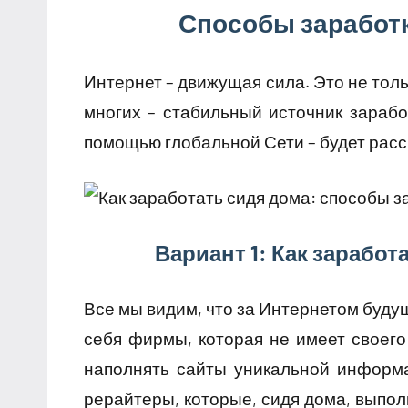
Способы заработ
Интернет – движущая сила. Это не тол
многих – стабильный источник зарабо
помощью глобальной Сети – будет расс
Вариант 1: Как заработ
Все мы видим, что за Интернетом буду
себя фирмы, которая не имеет своего
наполнять сайты уникальной информа
рерайтеры, которые, сидя дома, выпол