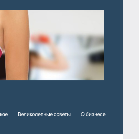
кое
Великолепные советы
О бизнесе