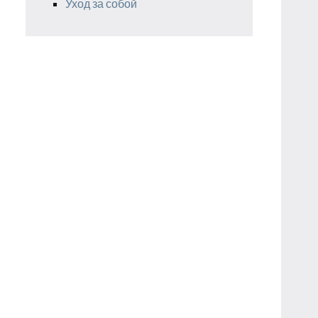
Уход за собой