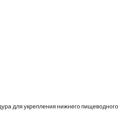
дура для укрепления нижнего пищеводного