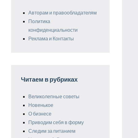
Авторам и правообладателям
Политика
конфиденциальности
Реклама и Контакты
Читаем в рубриках
Великолепные советы
Новенькое
О бизнесе
Приводим себя в форму
Следим за питанием