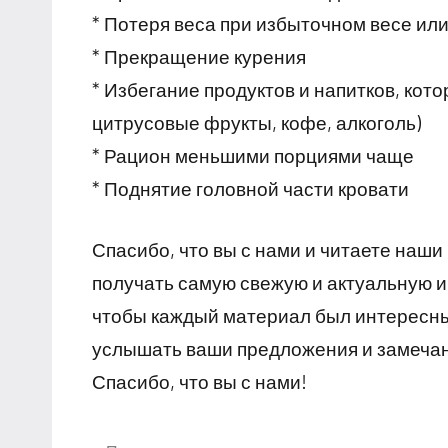
* Потеря веса при избыточном весе ил
* Прекращение курения
* Избегание продуктов и напитков, ко
цитрусовые фрукты, кофе, алкоголь)
* Рацион меньшими порциями чаще
* Поднятие головной части кровати
Спасибо, что вы с нами и читаете наш
получать самую свежую и актуальную 
чтобы каждый материал был интересны
услышать ваши предложения и замечани
Спасибо, что вы с нами!