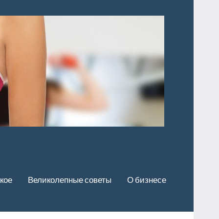
кое
Великолепные советы
О бизнесе