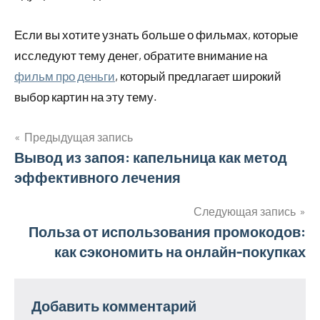
Если вы хотите узнать больше о фильмах, которые
исследуют тему денег, обратите внимание на
фильм про деньги
, который предлагает широкий
выбор картин на эту тему.
Предыдущая запись
Навигация
Вывод из запоя: капельница как метод
эффективного лечения
по
записям
Следующая запись
Польза от использования промокодов:
как сэкономить на онлайн-покупках
Добавить комментарий