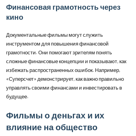
Финансовая грамотность через
кино
Документальные фильмы могут служить
инструментом для повышения финансовой
грамотности. Они помогают зрителям понять
сложные финансовые концепции и показывают, как
избежать распространенных ошибок. Например,
«Суперсчет» демонстрирует, как важно правильно
управлять своими финансами и инвестировать в
будущее.
Фильмы о деньгах и их
влияние на общество