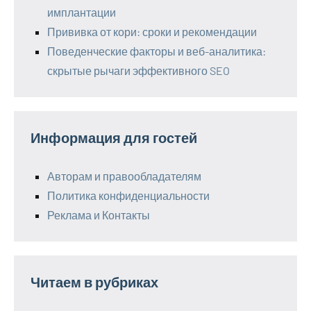
имплантации
Прививка от кори: сроки и рекомендации
Поведенческие факторы и веб-аналитика:
скрытые рычаги эффективного SEO
Информация для гостей
Авторам и правообладателям
Политика конфиденциальности
Реклама и Контакты
Читаем в рубриках