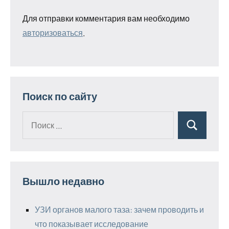
Для отправки комментария вам необходимо
авторизоваться
.
Поиск по сайту
Поиск
Поиск
для:
Вышло недавно
УЗИ органов малого таза: зачем проводить и
что показывает исследование