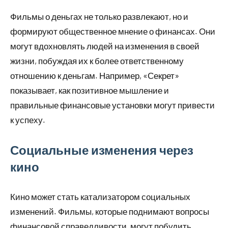
Фильмы о деньгах не только развлекают, но и
формируют общественное мнение о финансах. Они
могут вдохновлять людей на изменения в своей
жизни, побуждая их к более ответственному
отношению к деньгам. Например, «Секрет»
показывает, как позитивное мышление и
правильные финансовые установки могут привести
к успеху.
Социальные изменения через
кино
Кино может стать катализатором социальных
изменений. Фильмы, которые поднимают вопросы
финансовой справедливости, могут побудить