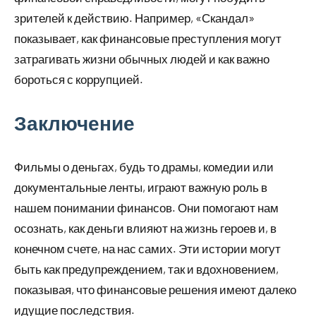
зрителей к действию. Например, «Скандал»
показывает, как финансовые преступления могут
затрагивать жизни обычных людей и как важно
бороться с коррупцией.
Заключение
Фильмы о деньгах, будь то драмы, комедии или
документальные ленты, играют важную роль в
нашем понимании финансов. Они помогают нам
осознать, как деньги влияют на жизнь героев и, в
конечном счете, на нас самих. Эти истории могут
быть как предупреждением, так и вдохновением,
показывая, что финансовые решения имеют далеко
идущие последствия.