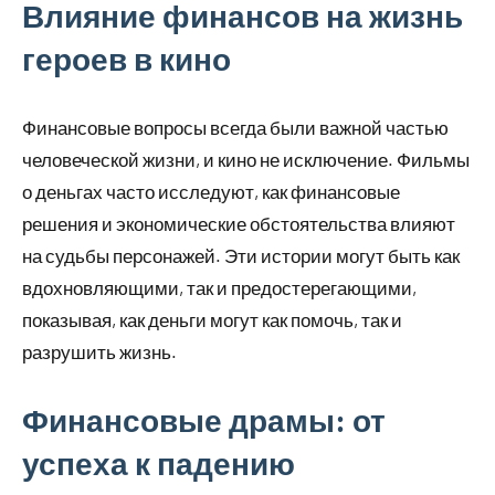
Влияние финансов на жизнь
героев в кино
Финансовые вопросы всегда были важной частью
человеческой жизни, и кино не исключение. Фильмы
о деньгах часто исследуют, как финансовые
решения и экономические обстоятельства влияют
на судьбы персонажей. Эти истории могут быть как
вдохновляющими, так и предостерегающими,
показывая, как деньги могут как помочь, так и
разрушить жизнь.
Финансовые драмы: от
успеха к падению