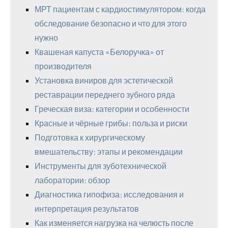
МРТ пациентам с кардиостимулятором: когда
обследование безопасно и что для этого
нужно
Квашеная капуста «Белоручка» от
производителя
Установка виниров для эстетической
реставрации переднего зубного ряда
Греческая виза: категории и особенности
Красные и чёрные грибы: польза и риски
Подготовка к хирургическому
вмешательству: этапы и рекомендации
Инструменты для зуботехнической
лаборатории: обзор
Диагностика гипофиза: исследования и
интерпретация результатов
Как изменяется нагрузка на челюсть после