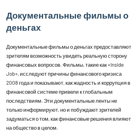
Документальные фильмы о
деньгах
Документальные фильмы о деньгах предоставляют
зрителям возможность увидеть реальную сторону
финансовых вопросов. Фильмы, такие как «Inside
Job», исследуют причины финансового кризиса
2008 года и показывают, как жадность и коррупция в
финансовой системе привели к глобальным
последствиям. Эти документальные ленты не
только информируют, но и побуждают зрителей
задуматься о том, как финансовые решения влияют
на общество в целом.