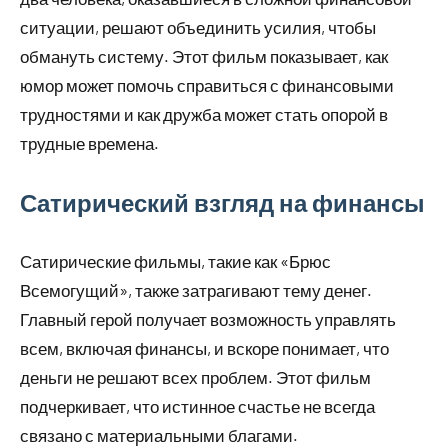
ситуации, решают объединить усилия, чтобы
обмануть систему. Этот фильм показывает, как
юмор может помочь справиться с финансовыми
трудностями и как дружба может стать опорой в
трудные времена.
Сатирический взгляд на финансы
Сатирические фильмы, такие как «Брюс
Всемогущий», также затрагивают тему денег.
Главный герой получает возможность управлять
всем, включая финансы, и вскоре понимает, что
деньги не решают всех проблем. Этот фильм
подчеркивает, что истинное счастье не всегда
связано с материальными благами.