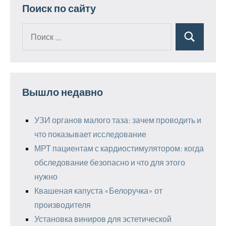
Поиск по сайту
Поиск
Поиск
для:
Вышло недавно
УЗИ органов малого таза: зачем проводить и
что показывает исследование
МРТ пациентам с кардиостимулятором: когда
обследование безопасно и что для этого
нужно
Квашеная капуста «Белоручка» от
производителя
Установка виниров для эстетической