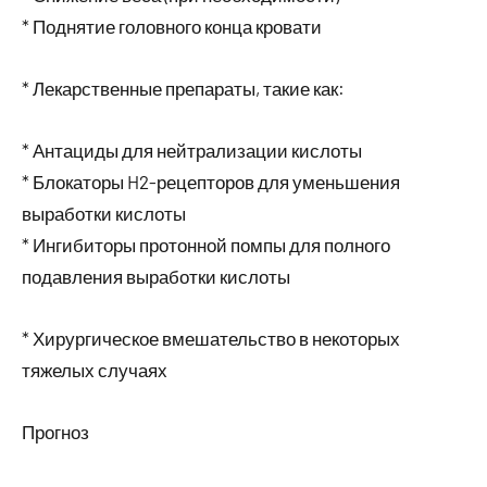
* Поднятие головного конца кровати
* Лекарственные препараты, такие как:
* Антациды для нейтрализации кислоты
* Блокаторы H2-рецепторов для уменьшения
выработки кислоты
* Ингибиторы протонной помпы для полного
подавления выработки кислоты
* Хирургическое вмешательство в некоторых
тяжелых случаях
Прогноз