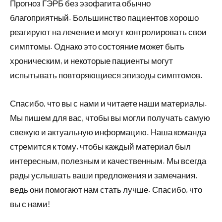
Прогноз ГЭРБ без эзофагита обычно
благоприятный. Большинство пациентов хорошо
реагируют на лечение и могут контролировать свои
симптомы. Однако это состояние может быть
хроническим, и некоторые пациенты могут
испытывать повторяющиеся эпизоды симптомов.
Спасибо, что вы с нами и читаете наши материалы.
Мы пишем для вас, чтобы вы могли получать самую
свежую и актуальную информацию. Наша команда
стремится к тому, чтобы каждый материал был
интересным, полезным и качественным. Мы всегда
рады услышать ваши предложения и замечания,
ведь они помогают нам стать лучше. Спасибо, что
вы с нами!