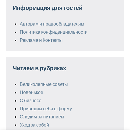
Информация для гостей
Авторам и правообладателям
Политика конфиденциальности
Реклама и Контакты
Читаем в рубриках
Великолепные советы
Новенькое
О бизнесе
Приводим себя в форму
Следим за питанием
Уход за собой