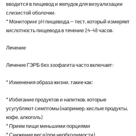
вводится в пищевод и желудок для визуализации
слизистой оболочки.
* Мониторинг pH пищевода — тест, который измеряет
кислотность пищевода в течение 24-48 часов.
Лечение
Лечение ГЭРБ без эзофагита часто включает:
* Изменения образа жизни, такие как:
* Избегание продуктов и напитков, которые
усугубляют симптомы (например, кислые продукты,
кофе, алкоголь)
* Прием пищи меньшими порциями
* Снижение веса (при необходимости)