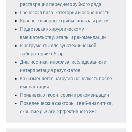
реставрации переднего зубного ряда
Греческая виза: категории и особенности
Красные и чёрные грибы: польза и риски
Подготовка к хирургическому
вмешательству: этапы и рекомендации
Инструменты для зуботехнической
лаборатории: обзор
Диагностика гипофиза: исследования и
интерпретация результатов
Как изменяется нагрузка на челюсть после
имплантации
Прививка от кори: сроки и рекомендации
Поведенческие факторы и веб-аналитика:
скрытые рычаги эффективного SEO