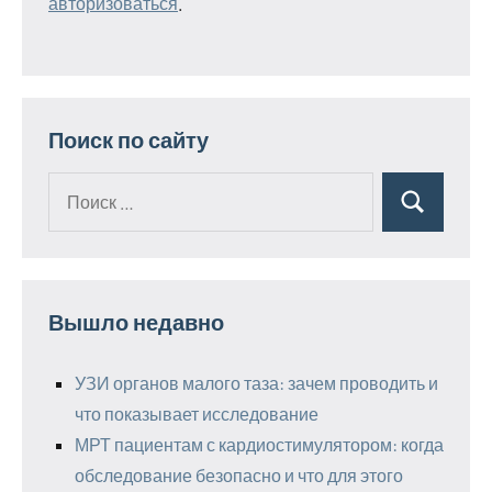
авторизоваться
.
Поиск по сайту
Поиск
Поиск
для:
Вышло недавно
УЗИ органов малого таза: зачем проводить и
что показывает исследование
МРТ пациентам с кардиостимулятором: когда
обследование безопасно и что для этого