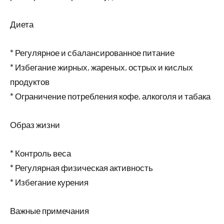
Диета
* Регулярное и сбалансированное питание
* Избегание жирных, жареных, острых и кислых
продуктов
* Ограничение потребления кофе, алкоголя и табака
Образ жизни
* Контроль веса
* Регулярная физическая активность
* Избегание курения
Важные примечания