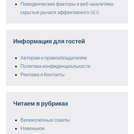
Поведенческие факторы и веб-аналитика:
скрытые рычаги эффективного SEO
Информация для гостей
Авторам и правообладателям
Политика конфиденциальности
Реклама и Контакты
Читаем в рубриках
Великолепные советы
Новенькое