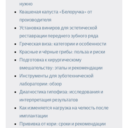
нужно
Квашеная капуста «Белоручка» от
производителя
Установка виниров для эстетической
реставрации переднего зубного ряда
Греческая виза: категории и особенности
Красные и чёрные грибы: польза и риски
Подготовка к хирургическому
вмешательству: этапы и рекомендации
Инструменты для зуботехнической
лаборатории: обзор
Диагностика гипофиза: исследования и
интерпретация результатов
Как изменяется нагрузка на челюсть после
имплантации
Прививка от кори: сроки и рекомендации