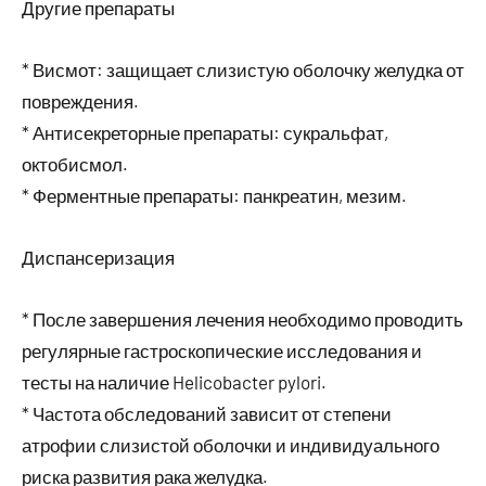
Другие препараты
* Висмот: защищает слизистую оболочку желудка от
повреждения.
* Антисекреторные препараты: сукральфат,
октобисмол.
* Ферментные препараты: панкреатин, мезим.
Диспансеризация
* После завершения лечения необходимо проводить
регулярные гастроскопические исследования и
тесты на наличие Helicobacter pylori.
* Частота обследований зависит от степени
атрофии слизистой оболочки и индивидуального
риска развития рака желудка.