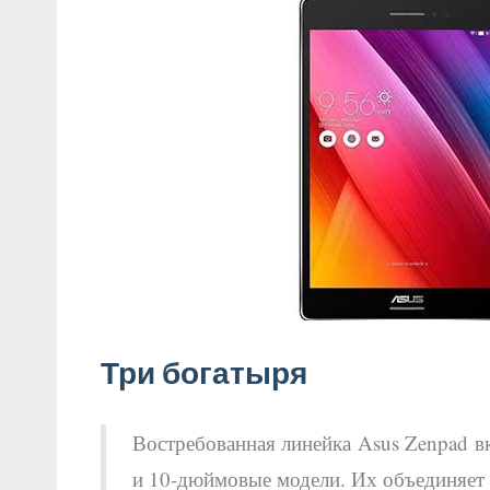
Три богатыря
Востребованная линейка Asus Zenpad в
и 10-дюймовые модели. Их объединяет 