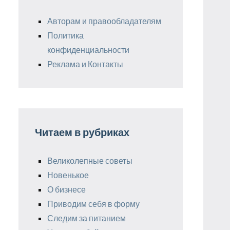
Авторам и правообладателям
Политика
конфиденциальности
Реклама и Контакты
Читаем в рубриках
Великолепные советы
Новенькое
О бизнесе
Приводим себя в форму
Следим за питанием