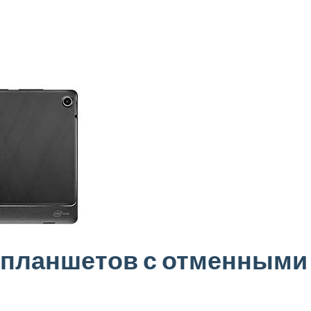
я планшетов с отменными