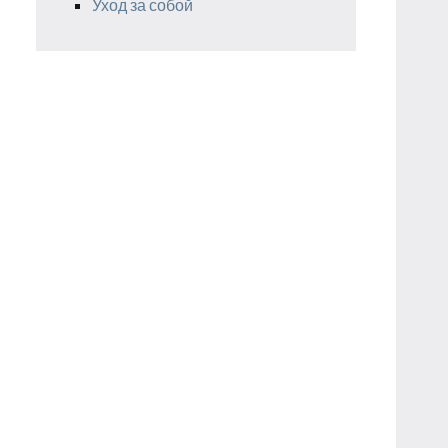
Уход за собой