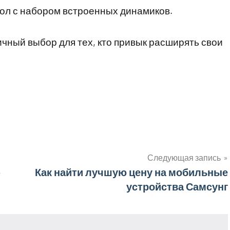
ол с набором встроенных динамиков.
личный выбор для тех, кто привык расширять свои
Следующая запись
4
Как найти лучшую цену на мобильные
устройства Самсунг