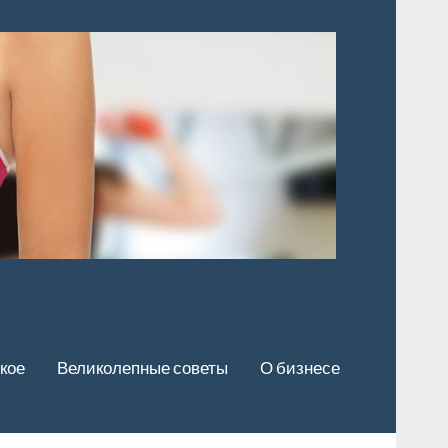
кое
Великолепные советы
О бизнесе