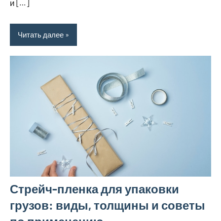
и […]
Читать далее
Стрейч-пленка для упаковки
грузов: виды, толщины и советы