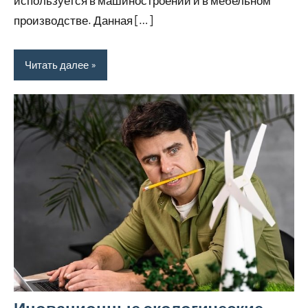
производстве. Данная […]
Читать далее