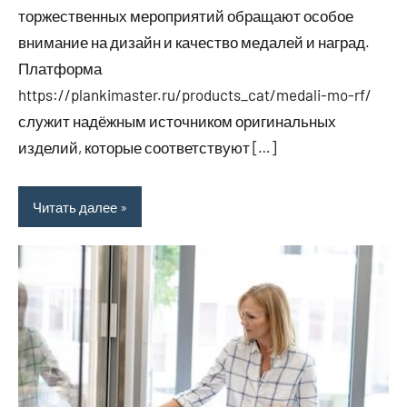
торжественных мероприятий обращают особое
внимание на дизайн и качество медалей и наград.
Платформа
https://plankimaster.ru/products_cat/medali-mo-rf/
служит надёжным источником оригинальных
изделий, которые соответствуют […]
Читать далее