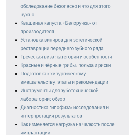
обследование безопасно и что для этого
нужно
Квашеная капуста «Белоручка» от
производителя
Установка виниров для эстетической
реставрации переднего зубного ряда
Греческая виза: категории и особенности
Красные и чёрные грибы: польза и риски
Подготовка к хирургическому
вмешательству: этапы и рекомендации
Инструменты для зуботехнической
лаборатории: обзор
Диагностика гипофиза: исследования и
интерпретация результатов
Как изменяется нагрузка на челюсть после
имплантации