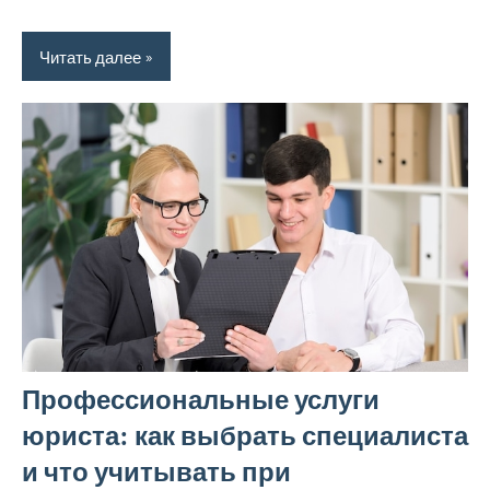
Читать далее
Профессиональные услуги
юриста: как выбрать специалиста
и что учитывать при