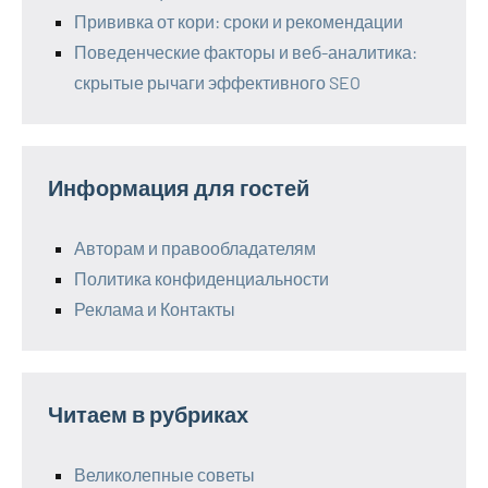
Прививка от кори: сроки и рекомендации
Поведенческие факторы и веб-аналитика:
скрытые рычаги эффективного SEO
Информация для гостей
Авторам и правообладателям
Политика конфиденциальности
Реклама и Контакты
Читаем в рубриках
Великолепные советы