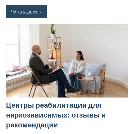
Читать далее
Центры реабилитации для
наркозависимых: отзывы и
рекомендации