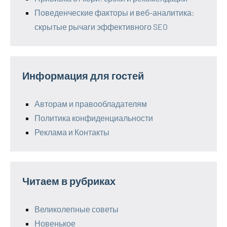
Поведенческие факторы и веб-аналитика:
скрытые рычаги эффективного SEO
Информация для гостей
Авторам и правообладателям
Политика конфиденциальности
Реклама и Контакты
Читаем в рубриках
Великолепные советы
Новенькое