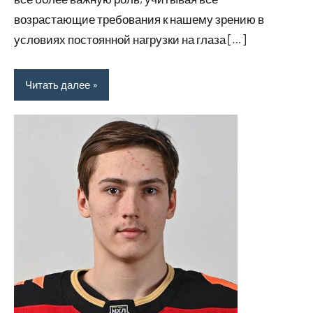
возрастающие требования к нашему зрению в
условиях постоянной нагрузки на глаза […]
Читать далее