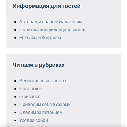
Информация для гостей
Авторам и правообладателям
Политика конфиденциальности
Реклама и Контакты
Читаем в рубриках
Великолепные советы
Новенькое
О бизнесе
Приводим себя в форму
Следим за питанием
Уход за собой