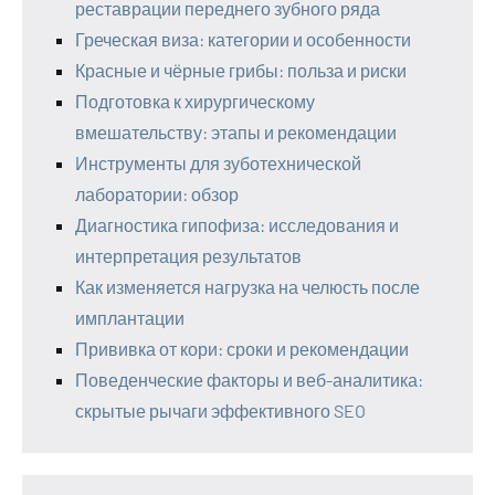
реставрации переднего зубного ряда
Греческая виза: категории и особенности
Красные и чёрные грибы: польза и риски
Подготовка к хирургическому
вмешательству: этапы и рекомендации
Инструменты для зуботехнической
лаборатории: обзор
Диагностика гипофиза: исследования и
интерпретация результатов
Как изменяется нагрузка на челюсть после
имплантации
Прививка от кори: сроки и рекомендации
Поведенческие факторы и веб-аналитика:
скрытые рычаги эффективного SEO