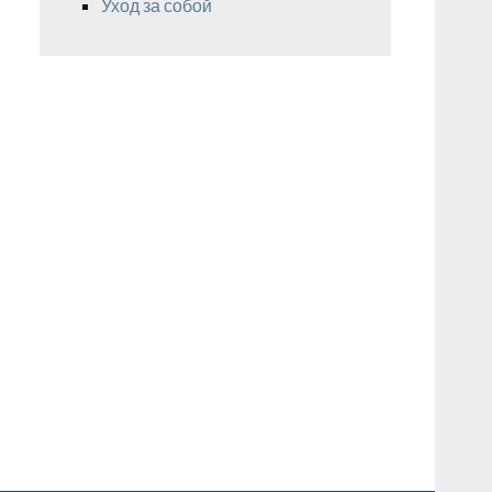
Уход за собой