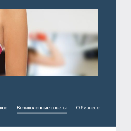
кое
Великолепные советы
О бизнесе