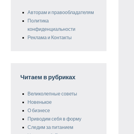
Авторам и правообладателям
Политика
конфиденциальности
Реклама и Контакты
Читаем в рубриках
Великолепные советы
Новенькое
О бизнесе
Приводим себя в форму
Следим за питанием