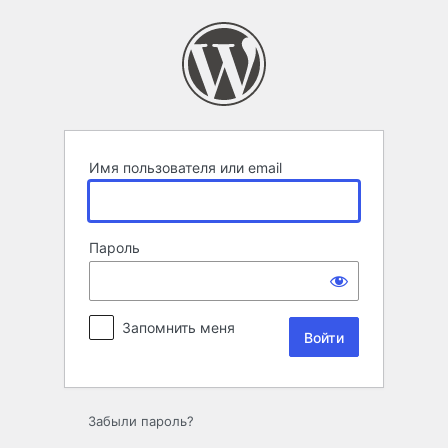
Войти
Имя пользователя или email
Пароль
Запомнить меня
Забыли пароль?