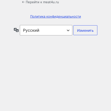
← Перейти к meat4u.ru
Политика конфиденциальности
Язык