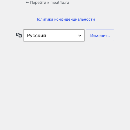
← Перейти к meat4u.ru
Политика конфиденциальности
Язык