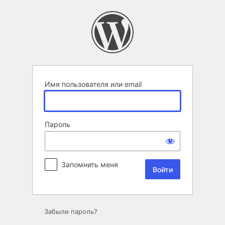
Войти
Имя пользователя или email
Пароль
Запомнить меня
Забыли пароль?