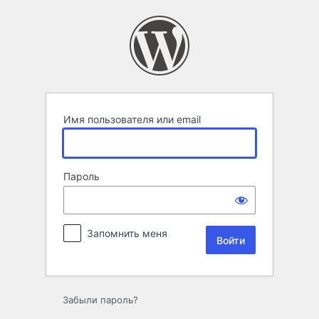
Войти
Имя пользователя или email
Пароль
Запомнить меня
Забыли пароль?