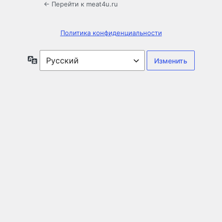
← Перейти к meat4u.ru
Политика конфиденциальности
Язык