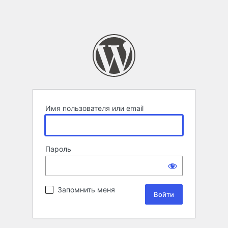
Имя пользователя или email
Пароль
Запомнить меня