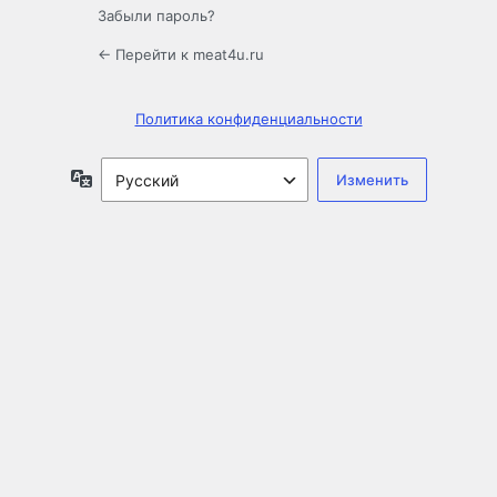
Забыли пароль?
← Перейти к meat4u.ru
Политика конфиденциальности
Язык