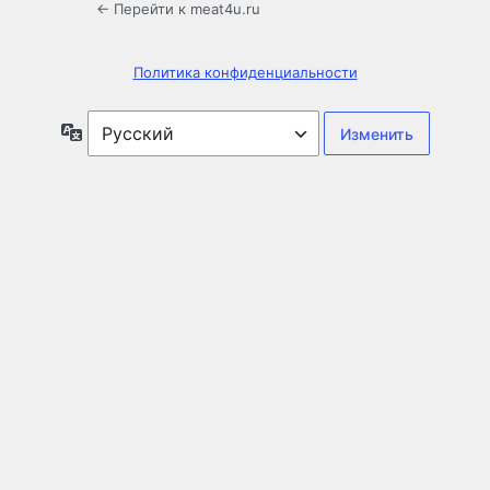
← Перейти к meat4u.ru
Политика конфиденциальности
Язык