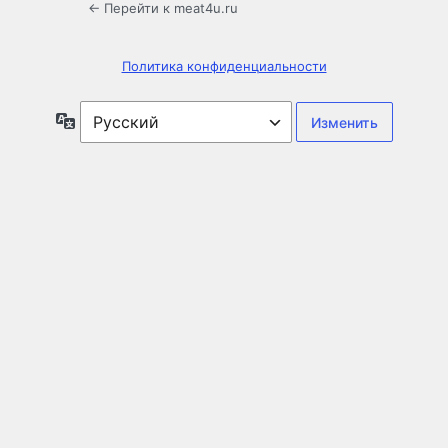
← Перейти к meat4u.ru
Политика конфиденциальности
Язык