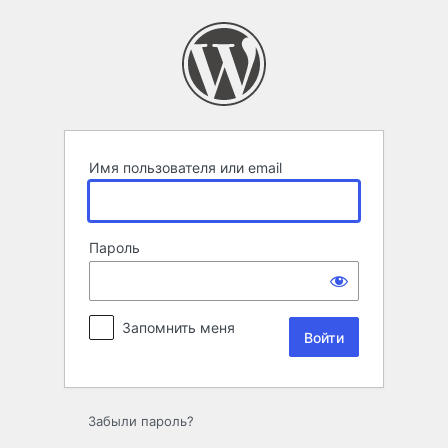
Войти
Имя пользователя или email
Пароль
Запомнить меня
Забыли пароль?