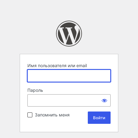
Имя пользователя или email
Пароль
Запомнить меня