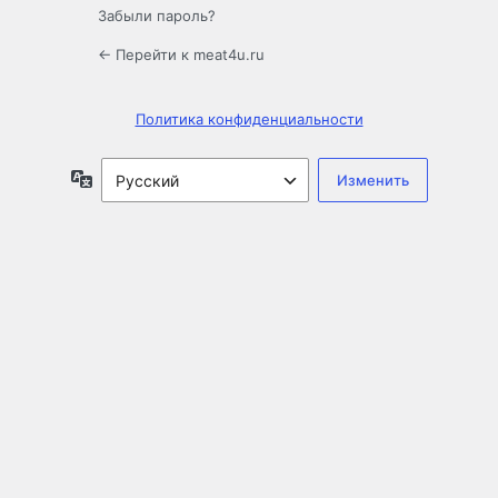
Забыли пароль?
← Перейти к meat4u.ru
Политика конфиденциальности
Язык