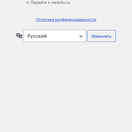
← Перейти к meat4u.ru
Политика конфиденциальности
Язык