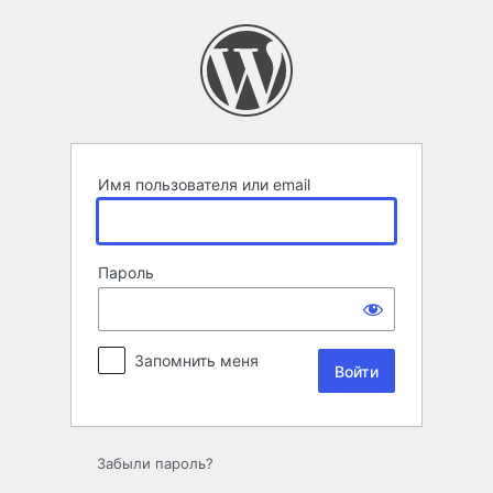
Войти
Имя пользователя или email
Пароль
Запомнить меня
Забыли пароль?