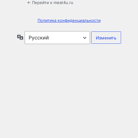
← Перейти к meat4u.ru
Политика конфиденциальности
Язык