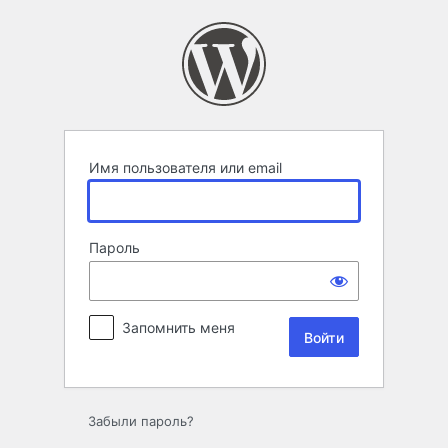
Войти
Имя пользователя или email
Пароль
Запомнить меня
Забыли пароль?