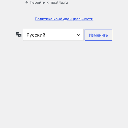
← Перейти к meat4u.ru
Политика конфиденциальности
Язык