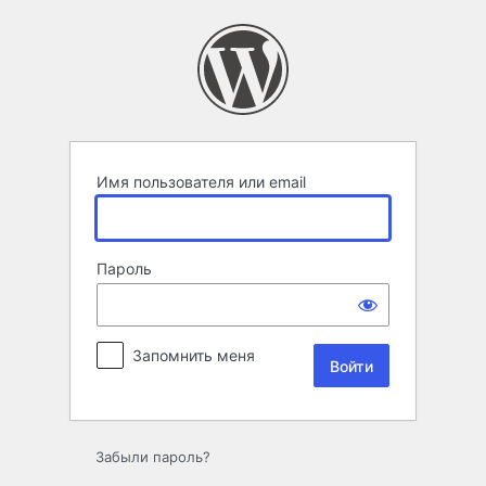
Войти
Имя пользователя или email
Пароль
Запомнить меня
Забыли пароль?