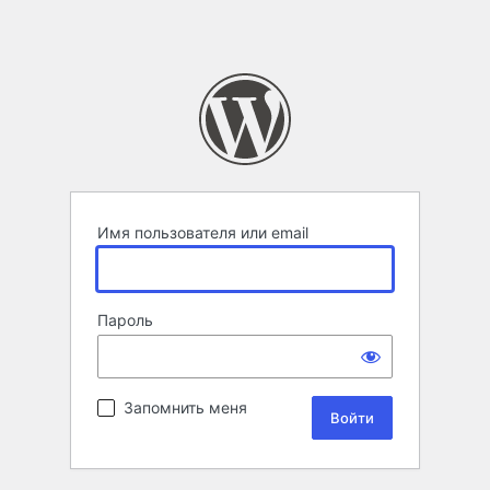
Имя пользователя или email
Пароль
Запомнить меня