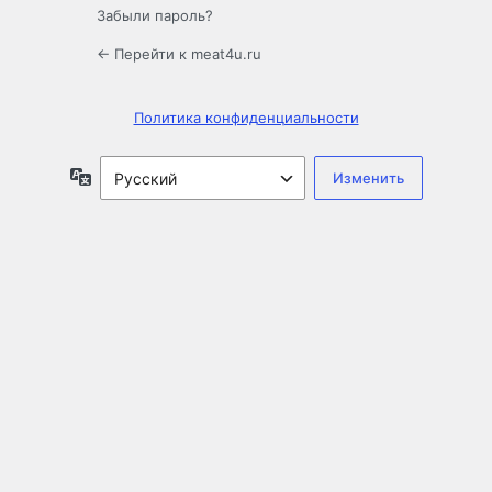
Забыли пароль?
← Перейти к meat4u.ru
Политика конфиденциальности
Язык